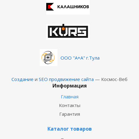
ООО "А+А" г.Тула
Создание
и
SEO продвижение сайта
— Космос-Веб
Информация
Главная
Контакты
Гарантия
Каталог товаров