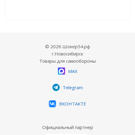
© 2026 Шокер54.рф
г.Новосибирск
Товары для самообороны
MAX
Telegram
ВКОНТАКТЕ
Официальный партнер