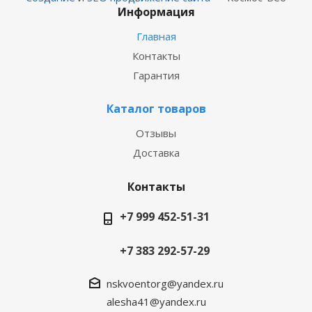
Информация
Главная
Контакты
Гарантия
Каталог товаров
Отзывы
Доставка
Контакты
+7 999 452-51-31
+7 383 292-57-29
nskvoentorg@yandex.ru
alesha41@yandex.ru