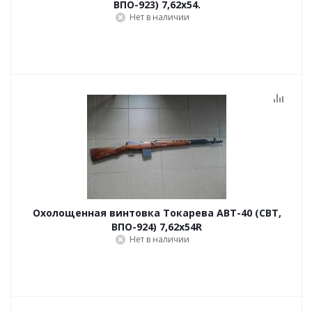
ВПО-923) 7,62x54.
Нет в наличии
Охолощенная винтовка Токарева АВТ-40 (СВТ,
ВПО-924) 7,62x54R
Нет в наличии