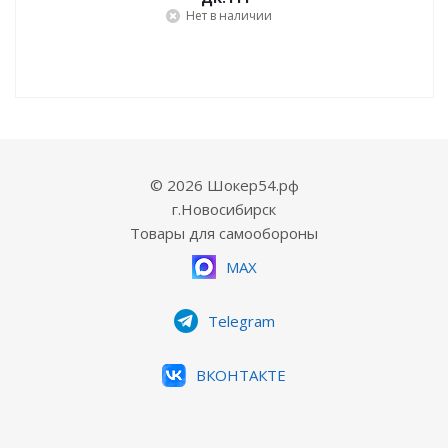
Нет в наличии
© 2026 Шокер54.рф
г.Новосибирск
Товары для самообороны
MAX
Telegram
ВКОНТАКТЕ