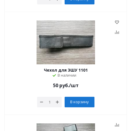
Чехол для ЭШУ 1101
В наличии
50
руб.
/шт
В корзину