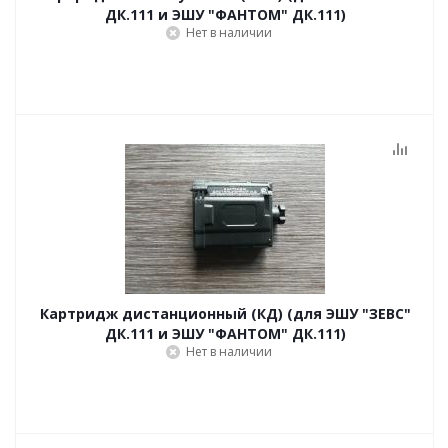
ДК.111 и ЭШУ "ФАНТОМ" ДК.111)
Нет в наличии
Картридж дистанционный (КД) (для ЭШУ "ЗЕВС"
ДК.111 и ЭШУ "ФАНТОМ" ДК.111)
Нет в наличии