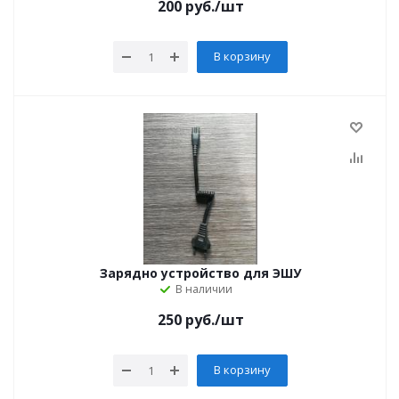
200
руб.
/шт
В корзину
Зарядно устройство для ЭШУ
В наличии
250
руб.
/шт
В корзину