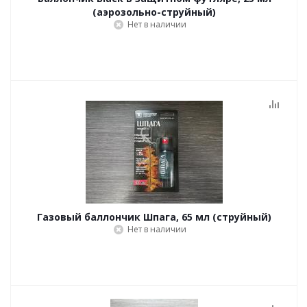
(аэрозольно-струйный)
Нет в наличии
Газовый баллончик Шпага, 65 мл (струйный)
Нет в наличии