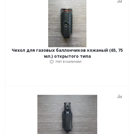
Чехол для газовых баллончиков кожаный (65, 75
мл.) открытого типа
Нет в наличии