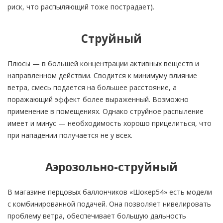
риск, что распыляющий тоже пострадает).
Струйный
Плюсы — в большей концентрации активных веществ и
направленном действии. Сводится к минимуму влияние
ветра, смесь подается на большее расстояние, а
поражающий эффект более выраженный. Возможно
применение в помещениях. Однако струйное распыление
имеет и минус — необходимость хорошо прицелиться, что
при нападении получается не у всех.
Аэрозольно-струйный
В магазине перцовых баллончиков «Шокер54» есть модели
с комбинированной подачей. Она позволяет нивелировать
проблему ветра, обеспечивает большую дальность