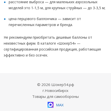
расстояние выброса — для маленьких аэрозольных
моделей это 1-1,5 м, для крупных струйных — до 3-3,5 м;
цена перцового баллончика — зависит от
перечисленных параметров и бренда.
Не рекомендуем приобретать дешевые баллоны от
неизвестных фирм. В каталоге «Шокер54» —
сертифицированная российская продукция, работающая
эффективно и без осечек.
© 2026 Шокер54.рф
г.Новосибирск
Товары для самообороны
MAX