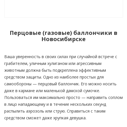
Перцовые (газовые) баллончики в
Новосибирске
Ваша уверенность в своих силах при случайной встрече с
грабителем, уличным хулиганом или агрессивным
животным должна быть подкреплена эффективным
средством защиты. Одно из наиболее простых для
самообороны — перцовый баллончик. Его можно носить
даже в кармане или маленькой дамской сумочке.
Пользоваться им максимально просто — направить соплом
в лицо нападающему и в течение нескольких секунд
распылить аэрозоль или струю. Справиться с таким
средством сможет даже хрупкая девушка.