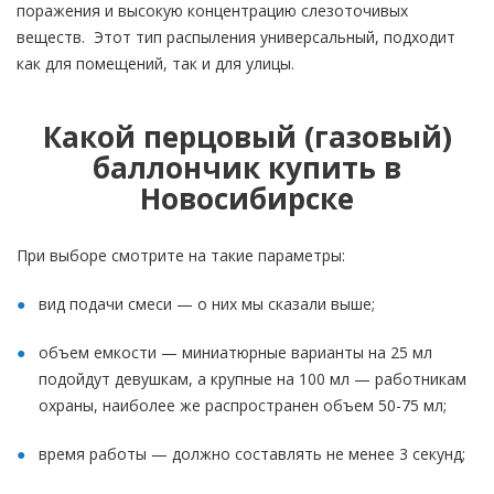
поражения и высокую концентрацию слезоточивых
веществ. Этот тип распыления универсальный, подходит
как для помещений, так и для улицы.
Какой перцовый (газовый)
баллончик купить в
Новосибирске
При выборе смотрите на такие параметры:
вид подачи смеси — о них мы сказали выше;
объем емкости — миниатюрные варианты на 25 мл
подойдут девушкам, а крупные на 100 мл — работникам
охраны, наиболее же распространен объем 50-75 мл;
время работы — должно составлять не менее 3 секунд;