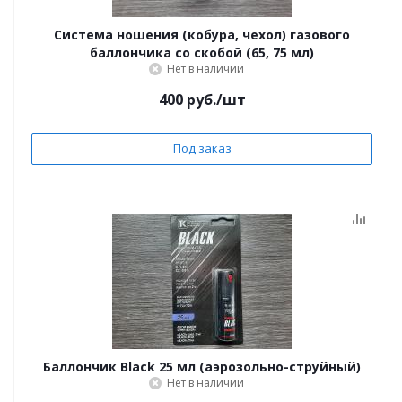
Система ношения (кобура, чехол) газового
баллончика со скобой (65, 75 мл)
Нет в наличии
400
руб.
/шт
Под заказ
Баллончик Black 25 мл (аэрозольно-струйный)
Нет в наличии