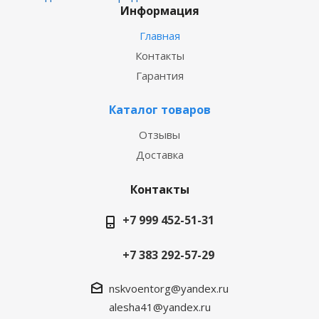
Информация
Главная
Контакты
Гарантия
Каталог товаров
Отзывы
Доставка
Контакты
+7 999 452-51-31
+7 383 292-57-29
nskvoentorg@yandex.ru
alesha41@yandex.ru