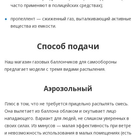
часто применяют в полицейских средствах);
пропеллент — сжиженный газ, выталкивающий активные
вещества из емкости.
Способ подачи
Наш магазин газовых баллончиков для самообороны
предлагает модели с тремя видами распыления.
Аэрозольный
Плюс в том, что не требуется прицельно распылять смесь.
Она вылетает из баллона облаком и окутывает лицо
нападающего. Вариант для людей, не слишком уверенных в
своих силах. Из минусов — малая эффективность при ветре
и невозможность использования в малых помещениях (есть