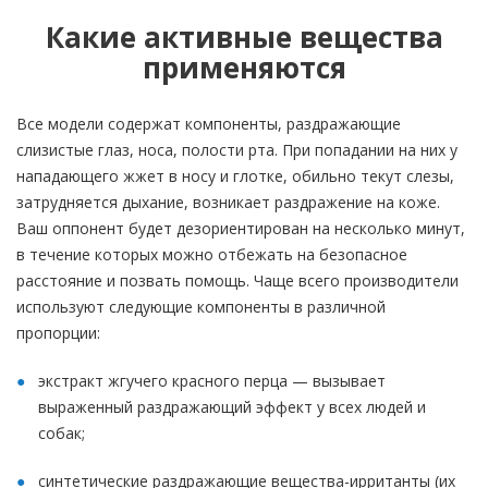
Какие активные вещества
применяются
Все модели содержат компоненты, раздражающие
слизистые глаз, носа, полости рта. При попадании на них у
нападающего жжет в носу и глотке, обильно текут слезы,
затрудняется дыхание, возникает раздражение на коже.
Ваш оппонент будет дезориентирован на несколько минут,
в течение которых можно отбежать на безопасное
расстояние и позвать помощь. Чаще всего производители
используют следующие компоненты в различной
пропорции:
экстракт жгучего красного перца — вызывает
выраженный раздражающий эффект у всех людей и
собак;
синтетические раздражающие вещества-ирританты (их