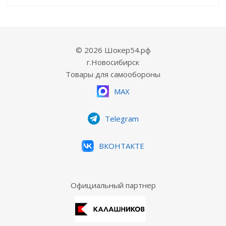
© 2026 Шокер54.рф
г.Новосибирск
Товары для самообороны
MAX
Telegram
ВКОНТАКТЕ
Официальный партнер