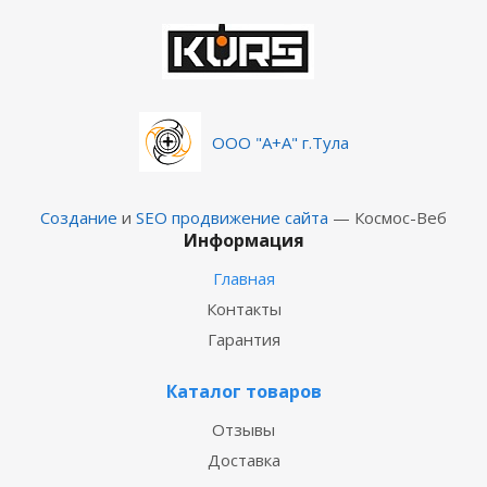
ООО "А+А" г.Тула
Создание
и
SEO продвижение сайта
— Космос-Веб
Информация
Главная
Контакты
Гарантия
Каталог товаров
Отзывы
Доставка