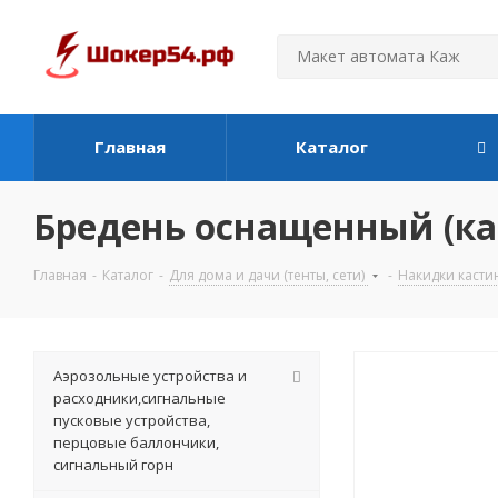
Главная
Каталог
Бредень оснащенный (ка
Главная
-
Каталог
-
Для дома и дачи (тенты, сети)
-
Накидки касти
Аэрозольные устройства и
расходники,сигнальные
пусковые устройства,
перцовые баллончики,
сигнальный горн