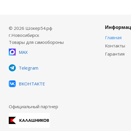
Информац
© 2026 Шокер54.рф
г.Новосибирск
Главная
Товары для самообороны
Контакты
MAX
Гарантия
Telegram
ВКОНТАКТЕ
Официальный партнер