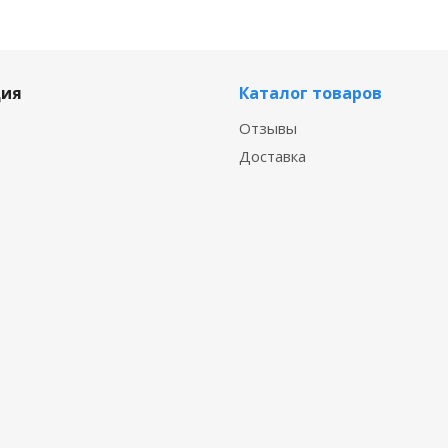
ия
Каталог товаров
Отзывы
Доставка