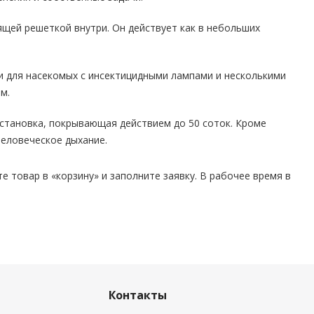
щей решеткой внутри. Он действует как в небольших
и для насекомых с инсектицидными лампами и несколькими
м.
установка, покрывающая действием до 50 соток. Кроме
 человеческое дыхание.
 товар в «корзину» и заполните заявку. В рабочее время в
Контакты