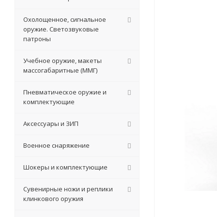
Охолощенное, сигнальное
оружие. Светозвуковые
патроны
Учебное оружие, макеты
массогабаритные (ММГ)
Пневматическое оружие и
комплектующие
Аксессуары и ЗИП
Военное снаряжение
Шокеры и комплектующие
Сувенирные ножи и реплики
клинкового оружия