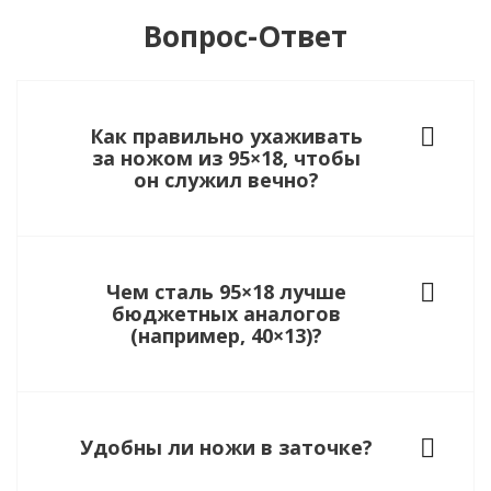
Вопрос-Ответ
Как правильно ухаживать
за ножом из 95×18, чтобы
он служил вечно?
Чем сталь 95×18 лучше
бюджетных аналогов
(например, 40×13)?
Удобны ли ножи в заточке?