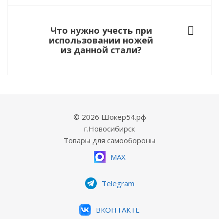
Что нужно учесть при
использовании ножей
из данной стали?
© 2026 Шокер54.рф
г.Новосибирск
Товары для самообороны
MAX
Telegram
ВКОНТАКТЕ