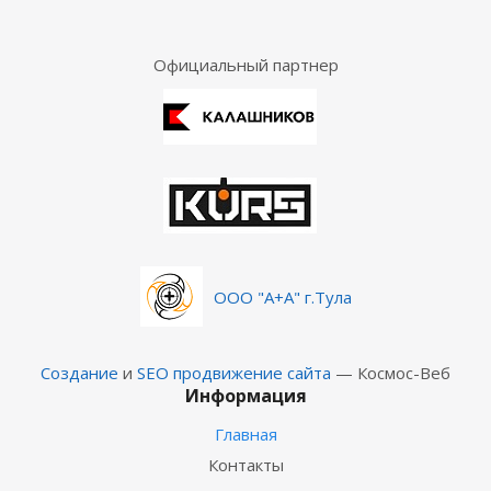
Официальный партнер
ООО "А+А" г.Тула
Создание
и
SEO продвижение сайта
— Космос-Веб
Информация
Главная
Контакты