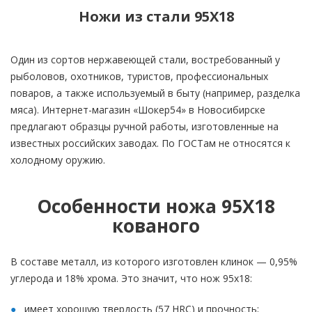
Ножи из стали 95Х18
Один из сортов нержавеющей стали, востребованный у
рыболовов, охотников, туристов, профессиональных
поваров, а также используемый в быту (например, разделка
мяса). Интернет-магазин «Шокер54» в Новосибирске
предлагают образцы ручной работы, изготовленные на
известных российских заводах. По ГОСТам не относятся к
холодному оружию.
Особенности ножа 95Х18
кованого
В составе металл, из которого изготовлен клинок — 0,95%
углерода и 18% хрома. Это значит, что нож 95х18:
имеет хорошую твердость (57 HRC) и прочность;