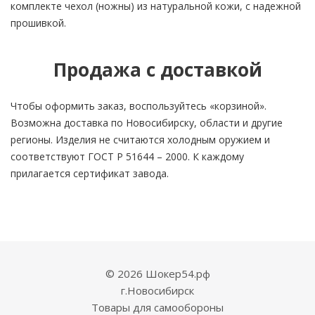
комплекте чехол (ножны) из натуральной кожи, с надежной
прошивкой.
Продажа с доставкой
Чтобы оформить заказ, воспользуйтесь «корзиной».
Возможна доставка по Новосибирску, области и другие
регионы. Изделия не считаются холодным оружием и
соответствуют ГОСТ Р 51644 – 2000. К каждому
прилагается сертификат завода.
© 2026 Шокер54.рф
г.Новосибирск
Товары для самообороны