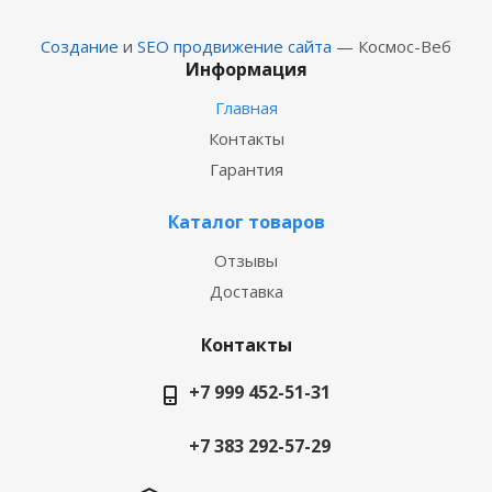
Создание
и
SEO продвижение сайта
— Космос-Веб
Информация
Главная
Контакты
Гарантия
Каталог товаров
Отзывы
Доставка
Контакты
+7 999 452-51-31
+7 383 292-57-29