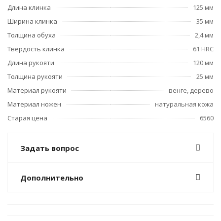
Длина клинка
125 мм
Ширина клинка
35 мм
Толщина обуха
2,4 мм
Твердость клинка
61 HRC
Длина рукояти
120 мм
Толщина рукояти
25 мм
Материал рукояти
венге, дерево
Материал ножен
натуральная кожа
Старая цена
6560
Задать вопрос
Дополнительно