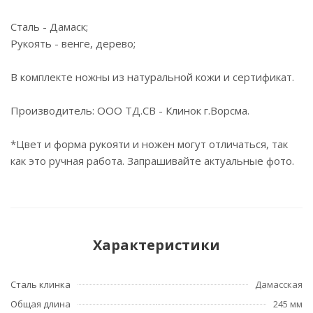
Сталь - Дамаск;
Рукоять - венге, дерево;
В комплекте ножны из натуральной кожи и сертификат.
Производитель: ООО ТД.СВ - Клинок г.Ворсма.
*Цвет и форма рукояти и ножен могут отличаться, так
как это ручная работа. Запрашивайте актуальные фото.
Характеристики
Сталь клинка
Дамасская
Общая длина
245 мм