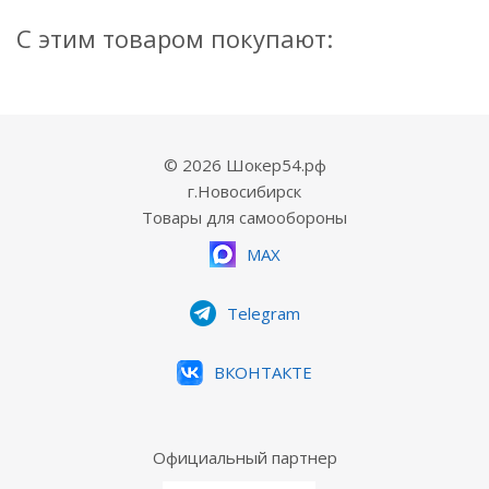
С этим товаром покупают:
© 2026 Шокер54.рф
г.Новосибирск
Товары для самообороны
MAX
Telegram
ВКОНТАКТЕ
Официальный партнер