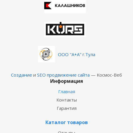
ООО "А+А" г.Тула
Создание
и
SEO продвижение сайта
— Космос-Веб
Информация
Главная
Контакты
Гарантия
Каталог товаров
Отзывы