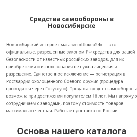
Средства самообороны в
Новосибирске
Новосибирский интернет-магазин «Шокер54» — это
официальные, разрешенные законом РФ средства для вашей
безопасности от известных российских заводов. Для их
приобретения и использования не нужна лицензия и
разрешение. Единственное исключение — регистрация в
Росгвардии охолощенного боевого оружия (процедура
проводится через Госуслуги). Продажа средств самообороны
возможна при достижении покупателем 18 лет. Мы напрямую
сотрудничаем с заводами, поэтому стоимость товаров
максимально честная. Работает доставка по России.
Основа нашего каталога