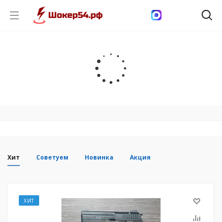
Хит
Советуем
Новинка
Акция
ХИТ