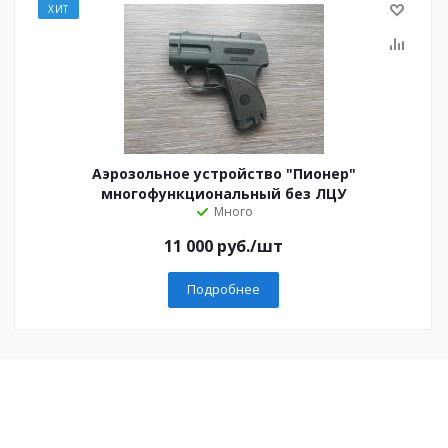
ХИТ
Аэрозольное устройство "Пионер"
многофункциональный без ЛЦУ
Много
11 000
руб.
/шт
Подробнее