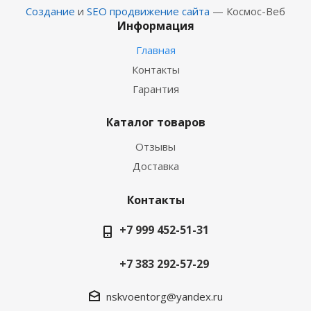
Создание
и
SEO продвижение сайта
— Космос-Веб
Информация
Главная
Контакты
Гарантия
Каталог товаров
Отзывы
Доставка
Контакты
+7 999 452-51-31
+7 383 292-57-29
nskvoentorg@yandex.ru