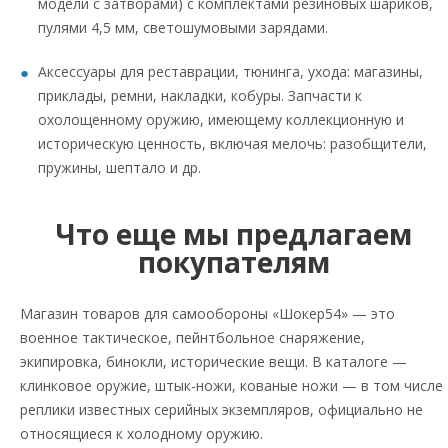
модели с затворами) с комплектами резиновых шариков,
пулями 4,5 мм, светошумовыми зарядами.
Аксессуары для реставрации, тюнинга, ухода: магазины,
приклады, ремни, накладки, кобуры. Запчасти к
охолощенному оружию, имеющему коллекционную и
историческую ценность, включая мелочь: разобщители,
пружины, шептало и др.
Что еще мы предлагаем
покупателям
Магазин товаров для самообороны «Шокер54» — это
военное тактическое, пейнтбольное снаряжение,
экипировка, бинокли, исторические вещи. В каталоге —
клинковое оружие, штык-ножи, кованые ножи — в том числе
реплики известных серийных экземпляров, официально не
относящиеся к холодному оружию.