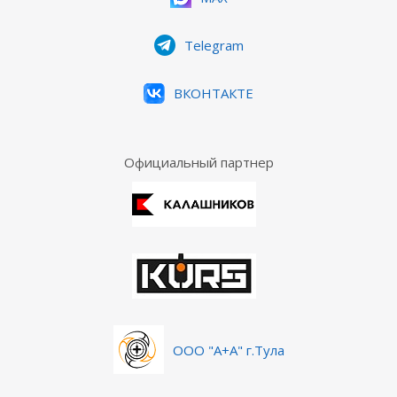
Telegram
ВКОНТАКТЕ
Официальный партнер
ООО "А+А" г.Тула