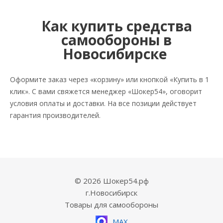
Как купить средства
самообороны в
Новосибирске
Оформите заказ через «корзину» или кнопкой «Купить в 1
клик». С вами свяжется менеджер «Шокер54», оговорит
условия оплаты и доставки. На все позиции действует
гарантия производителей.
© 2026 Шокер54.рф
г.Новосибирск
Товары для самообороны
MAX