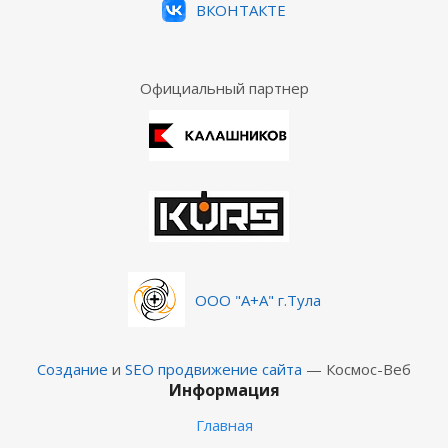
ВКОНТАКТЕ
Официальный партнер
ООО "А+А" г.Тула
Создание
и
SEO продвижение сайта
— Космос-Веб
Информация
Главная