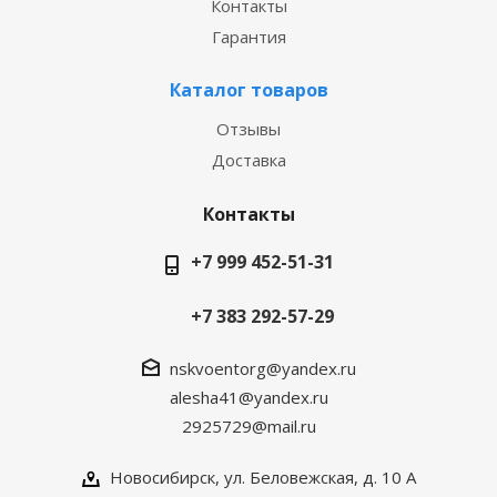
Контакты
Гарантия
Каталог товаров
Отзывы
Доставка
Контакты
+7 999 452-51-31
+7 383 292-57-29
nskvoentorg@yandex.ru
alesha41@yandex.ru
2925729@mail.ru
Новосибирск, ул. Беловежская, д. 10 А