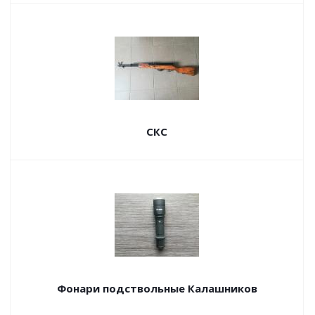
СКС
Фонари подствольные Калашников