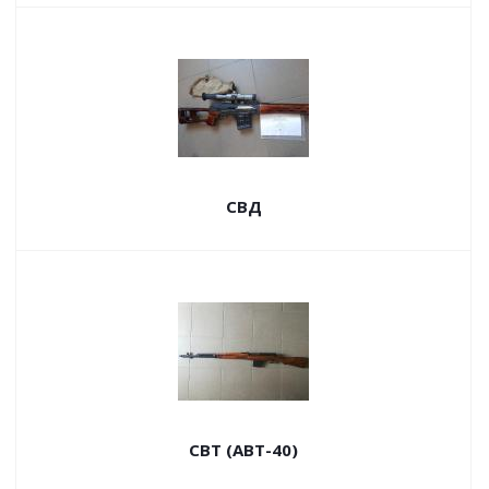
СВД
СВТ (АВТ-40)