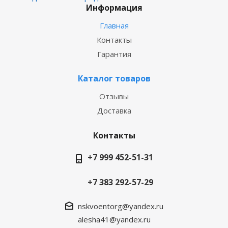
Информация
Главная
Контакты
Гарантия
Каталог товаров
Отзывы
Доставка
Контакты
+7 999 452-51-31
+7 383 292-57-29
nskvoentorg@yandex.ru
alesha41@yandex.ru