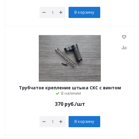
В корзину
Трубчатое крепление штыка СКС с винтом
В наличии
370
руб.
/шт
В корзину