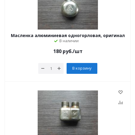
Масленка алюминиевая одногорловая, оригинал
В наличии
180
руб.
/шт
В корзину