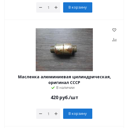
В корзину
Масленка алюминиевая цилиндрическая,
оригинал СССР
В наличии
420
руб.
/шт
В корзину