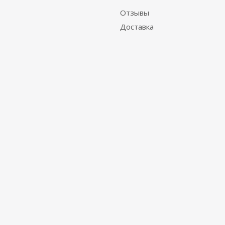
Отзывы
Доставка