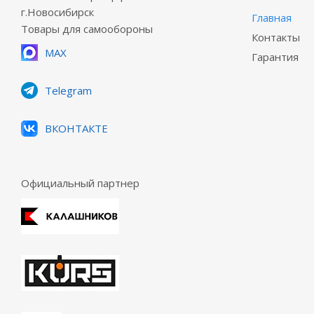
г.Новосибирск
Главная
Товары для самообороны
Контакты
MAX
Гарантия
Telegram
ВКОНТАКТЕ
Официальный партнер