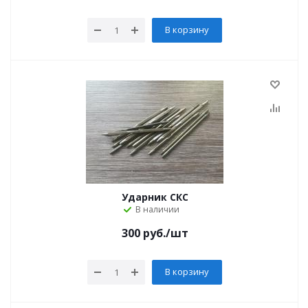
В корзину
Ударник СКС
В наличии
300
руб.
/шт
В корзину