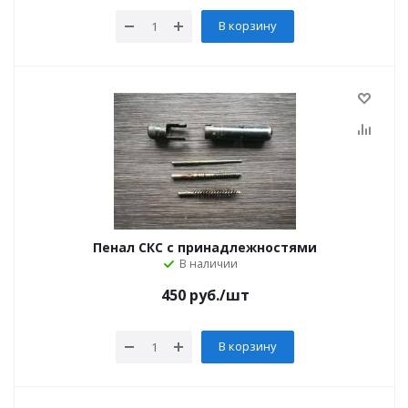
В корзину
Пенал СКС с принадлежностями
В наличии
450
руб.
/шт
В корзину