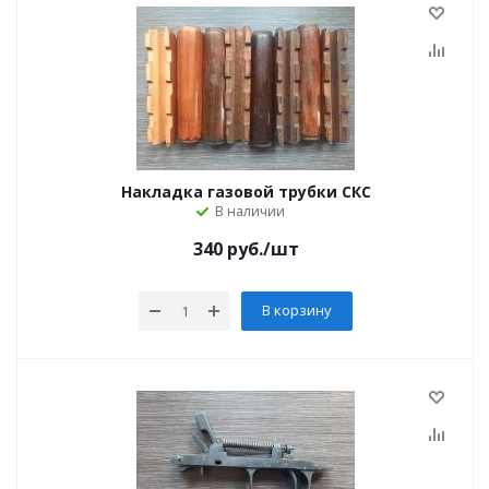
Накладка газовой трубки СКС
В наличии
340
руб.
/шт
В корзину