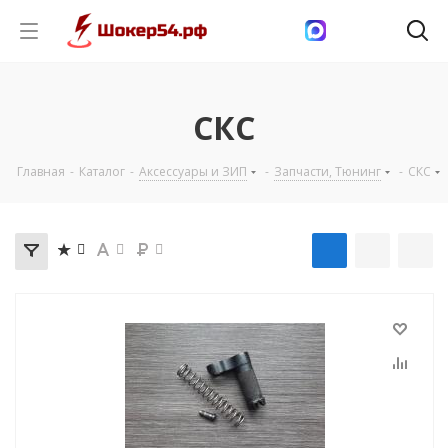
СКС
Главная
-
Каталог
-
Аксессуары и ЗИП
-
Запчасти, Тюнинг
-
СКС