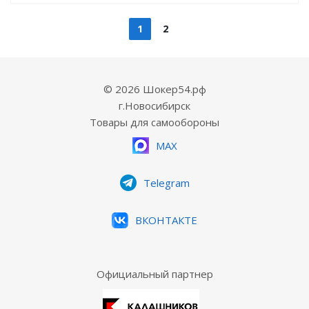
1
2
© 2026 Шокер54.рф
г.Новосибирск
Товары для самообороны
MAX
Telegram
ВКОНТАКТЕ
Официальный партнер