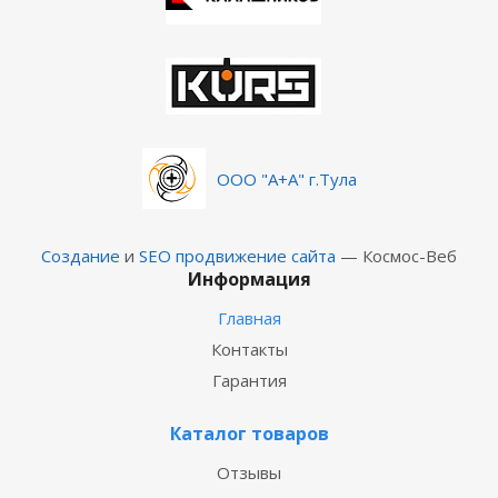
ООО "А+А" г.Тула
Создание
и
SEO продвижение сайта
— Космос-Веб
Информация
Главная
Контакты
Гарантия
Каталог товаров
Отзывы