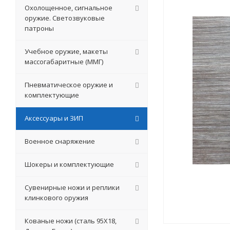
Охолощенное, сигнальное
оружие. Светозвуковые
патроны
Учебное оружие, макеты
массогабаритные (ММГ)
Пневматическое оружие и
комплектующие
Аксессуары и ЗИП
Военное снаряжение
Шокеры и комплектующие
Сувенирные ножи и реплики
клинкового оружия
Кованые ножи (сталь 95Х18,