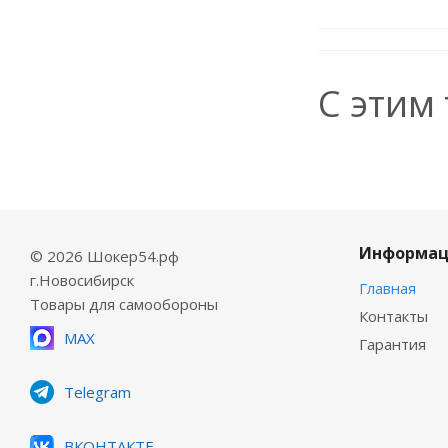
С этим
Информац
© 2026 Шокер54.рф
г.Новосибирск
Главная
Товары для самообороны
Контакты
MAX
Гарантия
Telegram
ВКОНТАКТЕ