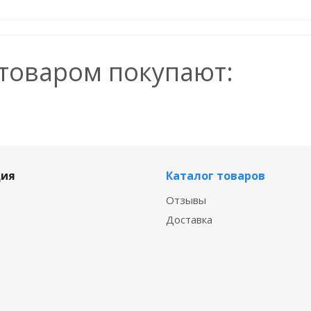
 товаром покупают:
ия
Каталог товаров
Отзывы
Доставка