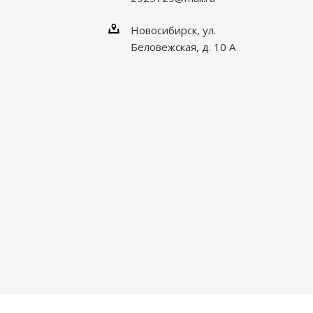
Новосибирск, ул.
Беловежская, д. 10 А