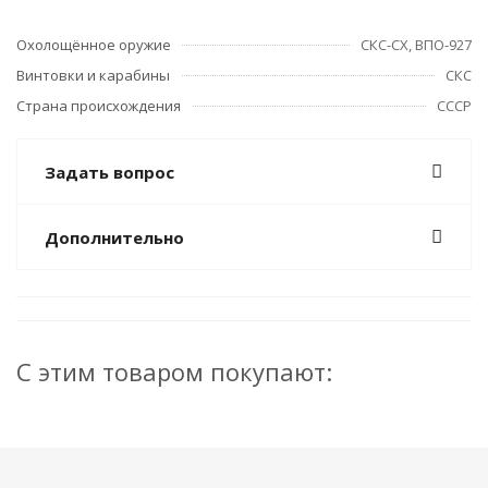
Охолощённое оружие
СКС-СХ, ВПО-927
Винтовки и карабины
СКС
Страна происхождения
СССР
Задать вопрос
Дополнительно
С этим товаром покупают: