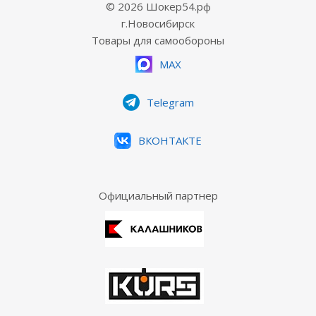
© 2026 Шокер54.рф
г.Новосибирск
Товары для самообороны
MAX
Telegram
ВКОНТАКТЕ
Официальный партнер