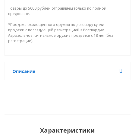
Товары до 5000 рублей отправляем только по полной
предоплате.
*Продажа охолощенного оружия по договору купли
продажи с последующей регистрацией в Росгвардии.
Аэрозольное, сигнальное оружие продается с 18 лет (без
регистрации).
Описание
Характеристики