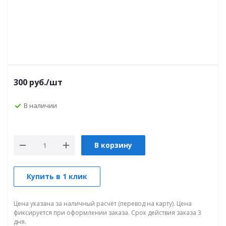
300
руб.
/шт
В наличии
В корзину
Купить в 1 клик
Цена указана за наличный расчёт (перевод на карту). Цена
фиксируется при оформлении заказа. Срок действия заказа 3
дня.