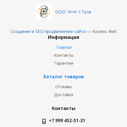
ООО "А+А" г.Тула
Создание
и
SEO продвижение сайта
— Космос-Веб
Информация
Главная
Контакты
Гарантия
Каталог товаров
Отзывы
Доставка
Контакты
+7 999 452-51-31