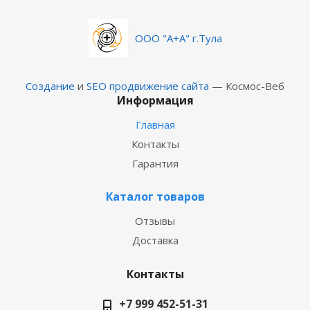
ООО "А+А" г.Тула
Создание
и
SEO продвижение сайта
— Космос-Веб
Информация
Главная
Контакты
Гарантия
Каталог товаров
Отзывы
Доставка
Контакты
+7 999 452-51-31