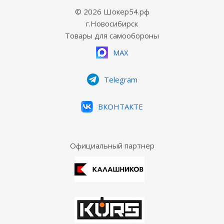
© 2026 Шокер54.рф
г.Новосибирск
Товары для самообороны
MAX
Telegram
ВКОНТАКТЕ
Официальный партнер