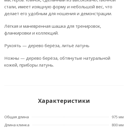
стали, имеет изящную форму и небольшой вес, что
делает его удобным для ношения и демонстрации.
Лёгкая и маневренная шашка для тренировок,
фланкировки и коллекций.
Рукоять — дерево берёза, литьё латунь
Ножны — дерево берёза, обтянутые натуральной
кожей, приборы латунь.
Характеристики
Общая длина
975 мм
Длина клинка
800 мм