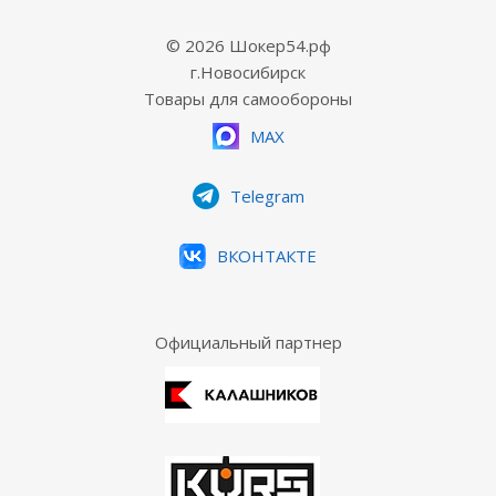
© 2026 Шокер54.рф
г.Новосибирск
Товары для самообороны
MAX
Telegram
ВКОНТАКТЕ
Официальный партнер