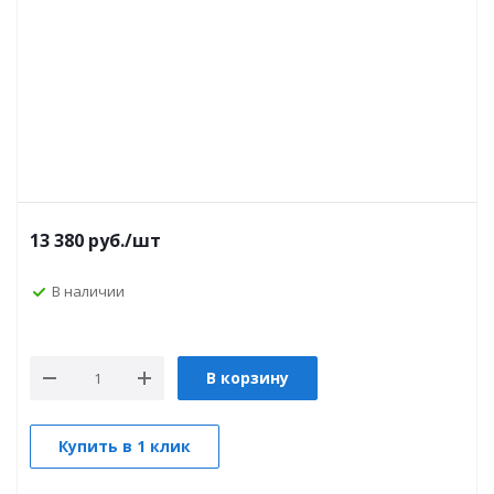
13 380
руб.
/шт
В наличии
В корзину
Купить в 1 клик