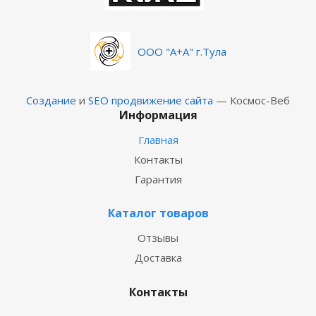
ООО "А+А" г.Тула
Создание
и
SEO продвижение сайта
— Космос-Веб
Информация
Главная
Контакты
Гарантия
Каталог товаров
Отзывы
Доставка
Контакты