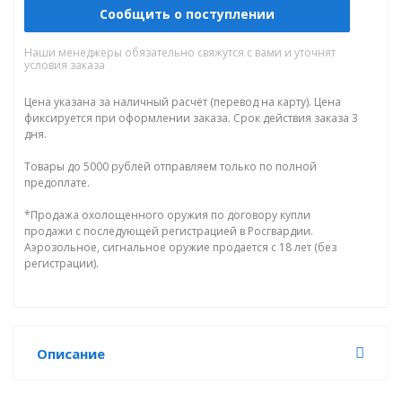
Сообщить о поступлении
Наши менеджеры обязательно свяжутся с вами и уточнят
условия заказа
Цена указана за наличный расчёт (перевод на карту). Цена
фиксируется при оформлении заказа. Срок действия заказа 3
дня.
Товары до 5000 рублей отправляем только по полной
предоплате.
*Продажа охолощенного оружия по договору купли
продажи с последующей регистрацией в Росгвардии.
Аэрозольное, сигнальное оружие продается с 18 лет (без
регистрации).
Описание