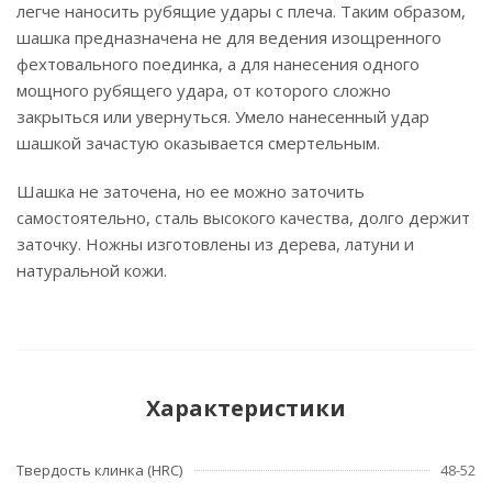
легче наносить рубящие удары с плеча. Таким образом,
шашка предназначена не для ведения изощренного
фехтовального поединка, а для нанесения одного
мощного рубящего удара, от которого сложно
закрыться или увернуться. Умело нанесенный удар
шашкой зачастую оказывается смертельным.
Шашка не заточена, но ее можно заточить
самостоятельно, сталь высокого качества, долго держит
заточку. Ножны изготовлены из дерева, латуни и
натуральной кожи.
Характеристики
Твердость клинка (HRC)
48-52