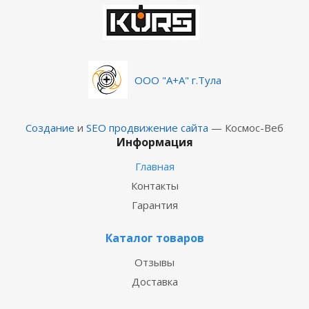
ООО "А+А" г.Тула
Создание
и
SEO продвижение сайта
— Космос-Веб
Информация
Главная
Контакты
Гарантия
Каталог товаров
Отзывы
Доставка