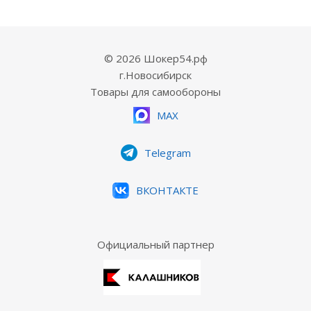
© 2026 Шокер54.рф
г.Новосибирск
Товары для самообороны
MAX
Telegram
ВКОНТАКТЕ
Официальный партнер