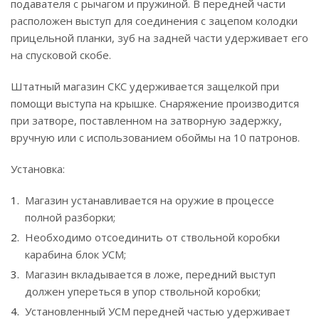
подавателя с рычагом и пружиной. В передней части
расположен выступ для соединения с зацепом колодки
прицельной планки, зуб на задней части удерживает его
на спусковой скобе.
Штатный магазин СКС удерживается защелкой при
помощи выступа на крышке. Снаряжение производится
при затворе, поставленном на затворную задержку,
вручную или с использованием обоймы на 10 патронов.
Установка:
Магазин устанавливается на оружие в процессе
полной разборки;
Необходимо отсоединить от ствольной коробки
карабина блок УСМ;
Магазин вкладывается в ложе, передний выступ
должен упереться в упор ствольной коробки;
Установленный УСМ передней частью удерживает