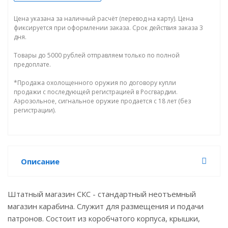
Цена указана за наличный расчёт (перевод на карту). Цена
фиксируется при оформлении заказа. Срок действия заказа 3
дня.
Товары до 5000 рублей отправляем только по полной
предоплате.
*Продажа охолощенного оружия по договору купли
продажи с последующей регистрацией в Росгвардии.
Аэрозольное, сигнальное оружие продается с 18 лет (без
регистрации).
Описание
Штатный магазин СКС - стандартный неотъемный
магазин карабина. Служит для размещения и подачи
патронов. Состоит из коробчатого корпуса, крышки,