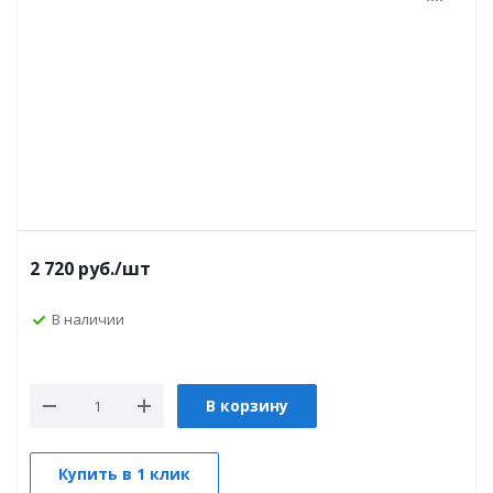
2 720
руб.
/шт
В наличии
В корзину
Купить в 1 клик