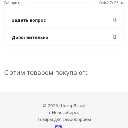
Габариты
13.4х2.7х7.5 см
Задать вопрос
Дополнительно
С этим товаром покупают:
© 2026 Шокер54.рф
г.Новосибирск
Товары для самообороны