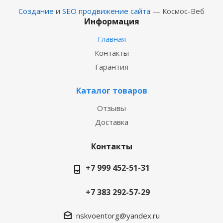
Создание
и
SEO продвижение сайта
— Космос-Веб
Информация
Главная
Контакты
Гарантия
Каталог товаров
Отзывы
Доставка
Контакты
+7 999 452-51-31
+7 383 292-57-29
nskvoentorg@yandex.ru