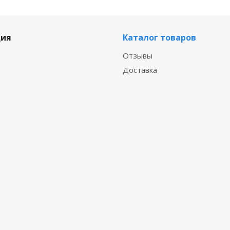
ия
Каталог товаров
Отзывы
Доставка