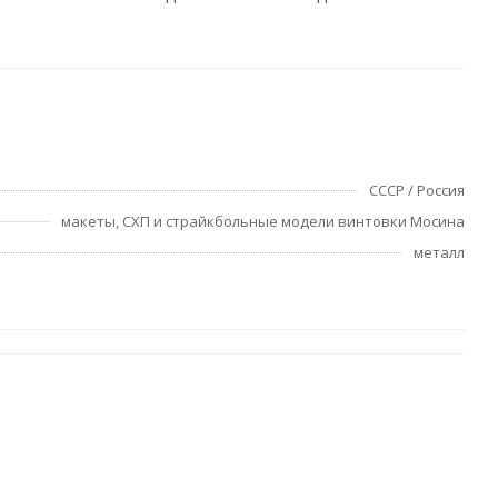
СССР / Россия
макеты, СХП и страйкбольные модели винтовки Мосина
металл