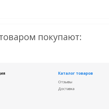
 товаром покупают:
ия
Каталог товаров
Отзывы
Доставка