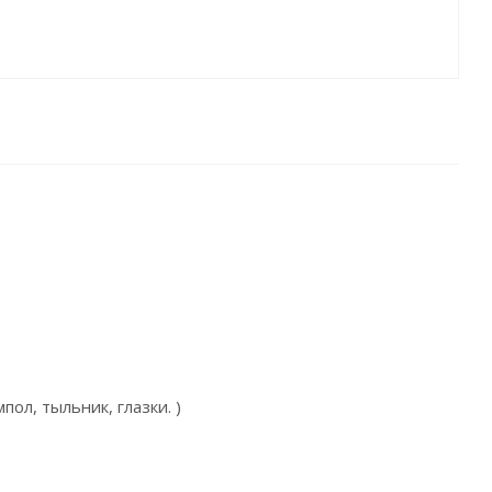
ол, тыльник, глазки. )