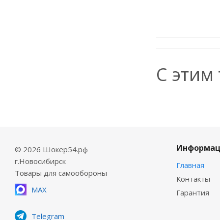
С этим
Информац
© 2026 Шокер54.рф
г.Новосибирск
Главная
Товары для самообороны
Контакты
MAX
Гарантия
Telegram