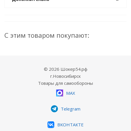
С этим товаром покупают:
© 2026 Шокер54.рф
г.Новосибирск
Товары для самообороны
MAX
Telegram
ВКОНТАКТЕ