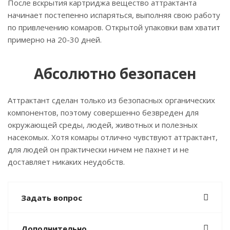
После вскрытия картриджа вещество аттрактанта
начинает постепенно испаряться, выполняя свою работу
по привлечению комаров. Открытой упаковки вам хватит
примерно на 20-30 дней.
Абсолютно безопасен
Аттрактант сделан только из безопасных органических
компонентов, поэтому совершенно безвреден для
окружающей среды, людей, животных и полезных
насекомых. Хотя комары отлично чувствуют аттрактант,
для людей он практически ничем не пахнет и не
доставляет никаких неудобств.
Задать вопрос
Дополнительно