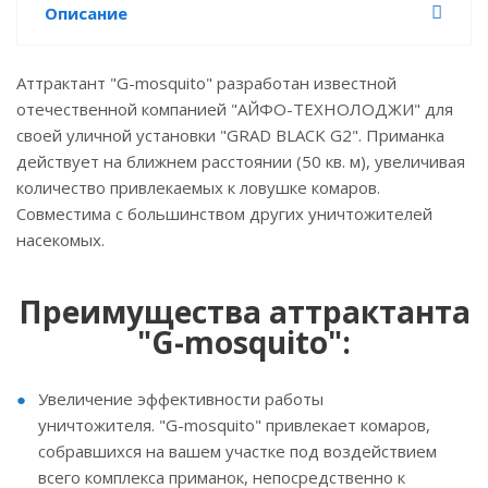
Описание
Аттрактант "G-mosquito" разработан известной
отечественной компанией "АЙФО-ТЕХНОЛОДЖИ" для
своей уличной установки "GRAD BLACK G2". Приманка
действует на ближнем расстоянии (50 кв. м), увеличивая
количество привлекаемых к ловушке комаров.
Совместима с большинством других уничтожителей
насекомых.
Преимущества аттрактанта
"G-mosquito":
Увеличение эффективности работы
уничтожителя. "G-mosquito" привлекает комаров,
собравшихся на вашем участке под воздействием
всего комплекса приманок, непосредственно к