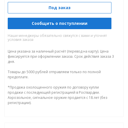
Под заказ
Сообщить о поступлении
Наши менеджеры обязательно свяжутся с вами и уточнят
условия заказа
Цена указана за наличный расчёт (перевод на карту). Цена
фиксируется при оформлении заказа. Срок действия заказа 3
дня.
Товары до 5000 рублей отправляем только по полной
предоплате.
*Продажа охолощенного оружия по договору купли
продажи с последующей регистрацией в Росгвардии.
Аэрозольное, сигнальное оружие продается с 18 лет (без
регистрации).