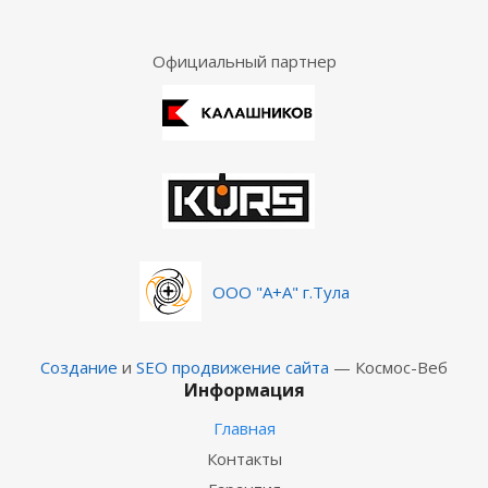
Официальный партнер
ООО "А+А" г.Тула
Создание
и
SEO продвижение сайта
— Космос-Веб
Информация
Главная
Контакты