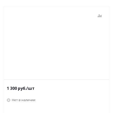
1 300
руб.
/шт
Нет в наличии