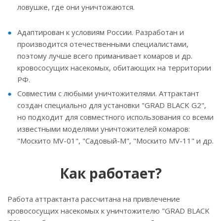
ловушке, где они уничтожаются.
Адаптирован к условиям России. Разработан и
производится отечественными специалистами,
поэтому лучше всего приманивает комаров и др.
кровососущих насекомых, обитающих на территории
РФ.
Совместим с любыми уничтожителями. Аттрактант
создан специально для установки "GRAD BLACK G2",
но подходит для совместного использования со всеми
известными моделями уничтожителей комаров:
"Москито MV-01", "Садовый-М", "Москито MV-11" и др.
Как работает?
Работа аттрактанта рассчитана на привлечение
кровососущих насекомых к уничтожителю "GRAD BLACK