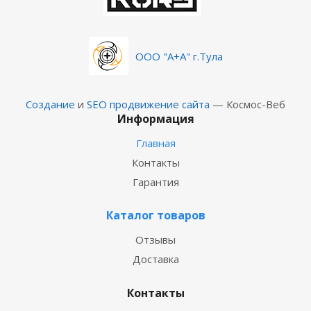
ООО "А+А" г.Тула
Создание
и
SEO продвижение сайта
— Космос-Веб
Информация
Главная
Контакты
Гарантия
Каталог товаров
Отзывы
Доставка
Контакты