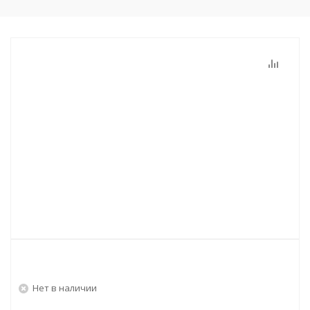
Нет в наличии