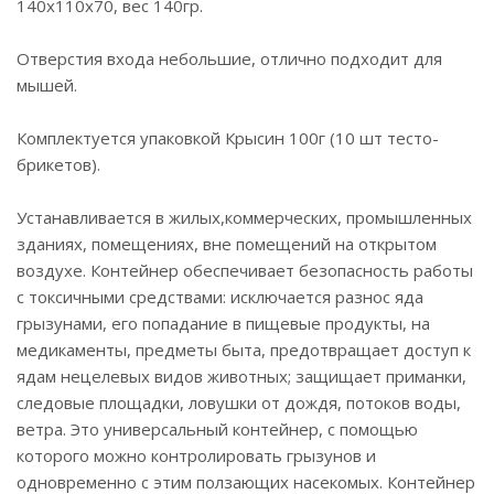
140х110х70, вес 140гр.
Отверстия входа небольшие, отлично подходит для
мышей.
Комплектуется упаковкой Крысин 100г (10 шт тесто-
брикетов).
Устанавливается в жилых,коммерческих, промышленных
зданиях, помещениях, вне помещений на открытом
воздухе. Контейнер обеспечивает безопасность работы
с токсичными средствами: исключается разнос яда
грызунами, его попадание в пищевые продукты, на
медикаменты, предметы быта, предотвращает доступ к
ядам нецелевых видов животных; защищает приманки,
следовые площадки, ловушки от дождя, потоков воды,
ветра. Это универсальный контейнер, с помощью
которого можно контролировать грызунов и
одновременно с этим ползающих насекомых. Контейнер