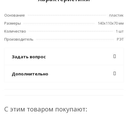
Основание
пластик
Размеры
140х110х70 мм
Количество
1 шт
Производитель
РЭТ
Задать вопрос
Дополнительно
С этим товаром покупают: