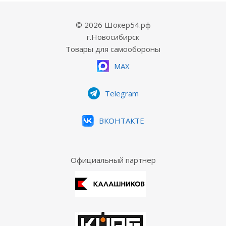
© 2026 Шокер54.рф
г.Новосибирск
Товары для самообороны
MAX
Telegram
ВКОНТАКТЕ
Официальный партнер