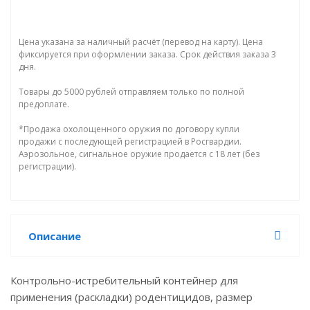
Цена указана за наличный расчёт (перевод на карту). Цена
фиксируется при оформлении заказа. Срок действия заказа 3
дня.
Товары до 5000 рублей отправляем только по полной
предоплате.
*Продажа охолощенного оружия по договору купли
продажи с последующей регистрацией в Росгвардии.
Аэрозольное, сигнальное оружие продается с 18 лет (без
регистрации).
Описание
Контрольно-истребительный контейнер для
применения (раскладки) родентицидов, размер