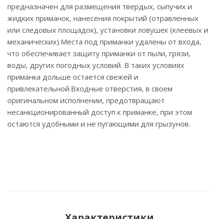
предназначен для размещения твердых, сыпучих и
жидких приманок, нанесения покрытий (отравленных
или следовых площадок), установки ловушек (клеевых и
механических).Места под приманки удалены от входа,
что обеспечивает защиту приманки от пыли, грязи,
воды, других погодных условий. В таких условиях
приманка дольше остается свежей и
привлекательной.Входные отверстия, в своем
оригинальном исполнении, предотвращают
несанкционированный доступ к приманке, при этом
остаются удобными и не пугающими для грызунов.
Характеристики