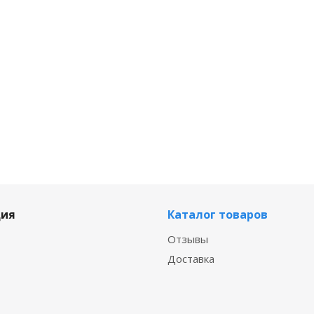
ия
Каталог товаров
Отзывы
Доставка