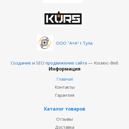
ООО "А+А" г.Тула
Создание
и
SEO продвижение сайта
— Космос-Веб
Информация
Главная
Контакты
Гарантия
Каталог товаров
Отзывы
Доставка