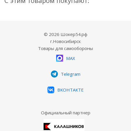
С этим товаром покупают:
© 2026 Шокер54.рф
г.Новосибирск
Товары для самообороны
MAX
Telegram
ВКОНТАКТЕ
Официальный партнер