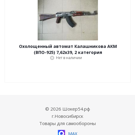
Охолощенный автомат Калашникова АКМ
(ВПО-925) 7,62x39, 2 категория
Нет в наличии
© 2026 Шокер54.рф
г.Новосибирск
Товары для самообороны
MAX