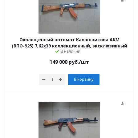
Охолощенный автомат Калашникова АКМ
(ВПО-925) 7,62x39 коллекционный, эксклюзивный
В наличии
149 000
руб.
/шт
В корзину