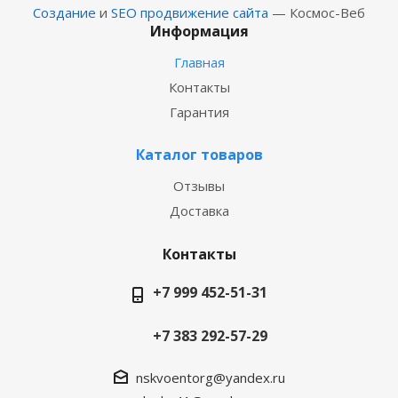
Создание
и
SEO продвижение сайта
— Космос-Веб
Информация
Главная
Контакты
Гарантия
Каталог товаров
Отзывы
Доставка
Контакты
+7 999 452-51-31
+7 383 292-57-29
nskvoentorg@yandex.ru