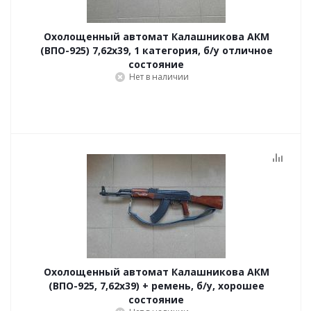
Охолощенный автомат Калашникова АКМ
(ВПО-925) 7,62x39, 1 категория, б/у отличное
состояние
Нет в наличии
Охолощенный автомат Калашникова АКМ
(ВПО-925, 7,62х39) + ремень, б/у, хорошее
состояние