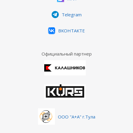
Telegram
ВКОНТАКТЕ
Официальный партнер
ООО "А+А" г.Тула