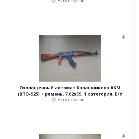
Нет в наличии
Охолощенный автомат Калашникова АКМ
(ВПО-925) + ремень, 7,62x39, 1 категория, Б/У
Нет в наличии