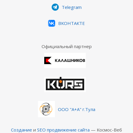
Telegram
ВКОНТАКТЕ
Официальный партнер
ООО "А+А" г.Тула
Создание
и
SEO продвижение сайта
— Космос-Веб