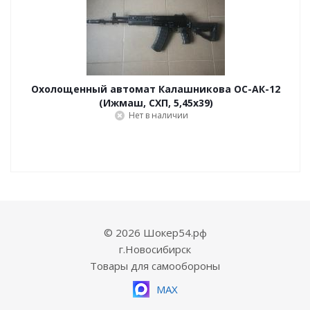
Охолощенный автомат Калашникова ОС-АК-12
(Ижмаш, СХП, 5,45х39)
Нет в наличии
© 2026 Шокер54.рф
г.Новосибирск
Товары для самообороны
MAX