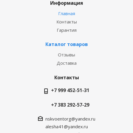
Информация
Главная
Контакты
Гарантия
Каталог товаров
Отзывы
Доставка
Контакты
+7 999 452-51-31
+7 383 292-57-29
nskvoentorg@yandex.ru
alesha41@yandex.ru