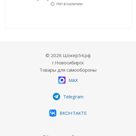
Нет в наличии
© 2026 Шокер54.рф
г.Новосибирск
Товары для самообороны
MAX
Telegram
ВКОНТАКТЕ