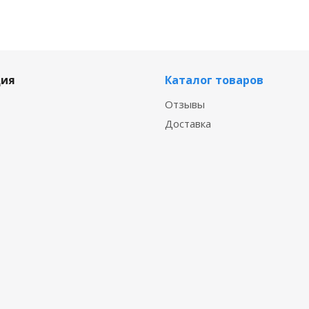
ия
Каталог товаров
Отзывы
Доставка