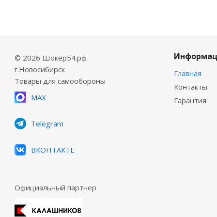
Информац
© 2026 Шокер54.рф
г.Новосибирск
Главная
Товары для самообороны
Контакты
MAX
Гарантия
Telegram
ВКОНТАКТЕ
Официальный партнер