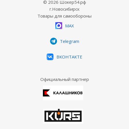
© 2026 Шокер54.рф
г.Новосибирск
Товары для самообороны
MAX
Telegram
ВКОНТАКТЕ
Официальный партнер