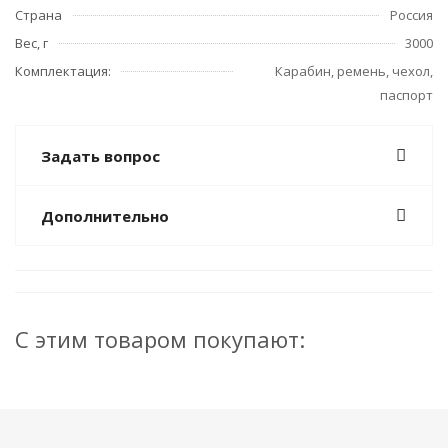
Страна
Россия
Вес, г
3000
Комплектация:
Карабин, ремень, чехол,
паспорт
Задать вопрос
Дополнительно
С этим товаром покупают: