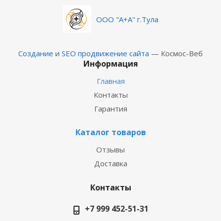
ООО "А+А" г.Тула
Создание
и
SEO продвижение сайта
— Космос-Веб
Информация
Главная
Контакты
Гарантия
Каталог товаров
Отзывы
Доставка
Контакты
+7 999 452-51-31