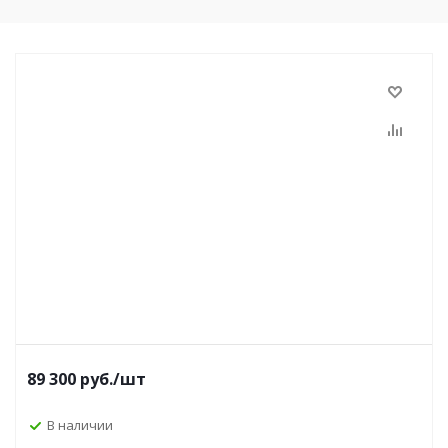
89 300
руб.
/шт
В наличии