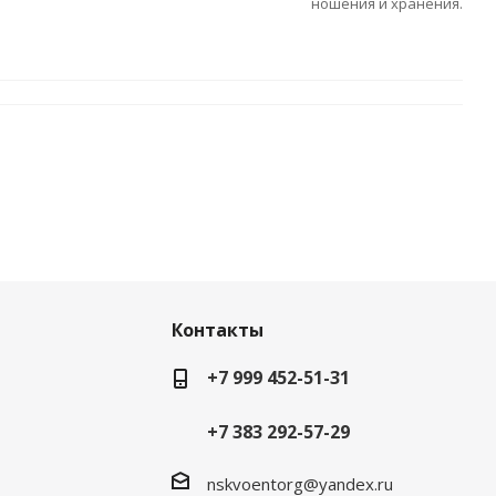
ношения и хранения.
Контакты
+7 999 452-51-31
+7 383 292-57-29
nskvoentorg@yandex.ru