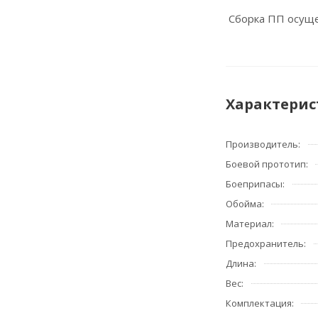
Сборка ПП осуще
Характерис
Производитель:
Боевой прототип:
Боеприпасы:
Обойма:
Материал:
Предохранитель:
Длина:
Вес:
Комплектация: