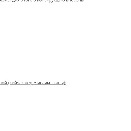
ой (сейчас перечислим этапы):