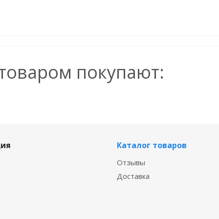
 товаром покупают:
ия
Каталог товаров
Отзывы
Доставка