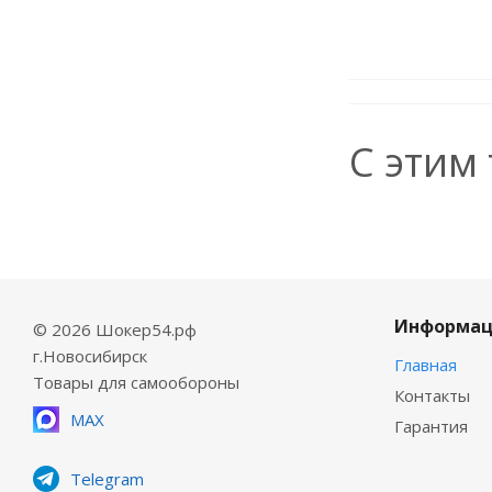
С этим
Информац
© 2026 Шокер54.рф
г.Новосибирск
Главная
Товары для самообороны
Контакты
MAX
Гарантия
Telegram