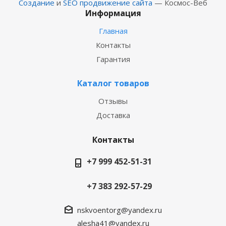
Создание
и
SEO продвижение сайта
— Космос-Веб
Информация
Главная
Контакты
Гарантия
Каталог товаров
Отзывы
Доставка
Контакты
+7 999 452-51-31
+7 383 292-57-29
nskvoentorg@yandex.ru
alesha41@yandex.ru