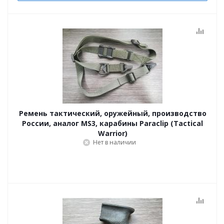
Ремень тактический, оружейный, производство
России, аналог MS3, карабины Paraclip (Tactical
Warrior)
Нет в наличии