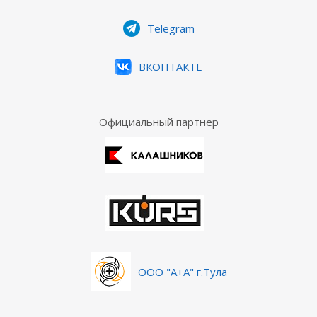
Telegram
ВКОНТАКТЕ
Официальный партнер
ООО "А+А" г.Тула