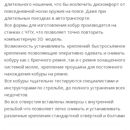
длительного ношения, что бы исключить дискомфорт от
повседневной носки оружия на поясе. Даже при
длительных поездках в автотранспорте.
Все формы для изготовления кобур производятся на
станках с ЧПУ, что позволяет точно повторить
компьютерную 3D модель.
Возможность устанавливать креплений: быстросъёмное
крепление позволяющие оперативно одевать и снимать
кобуру как с брючного ремня ,так и с ремня оснащенного
системой молле, крепление проушина для постоянного
нахождения кобуры на ремне.
Все кобуры тщательно тестируются специалистами и
инструкторами по стрельбе, до полного устранения всех
недочётов.
Во все отверстия вставлены люверсы с внутренней
резьбой что позволяет легко снимать и устанавливать
различные крепления стандартной отвёрткой и болтами