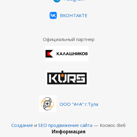
ВКОНТАКТЕ
Официальный партнер
ООО "А+А" г.Тула
Создание
и
SEO продвижение сайта
— Космос-Веб
Информация