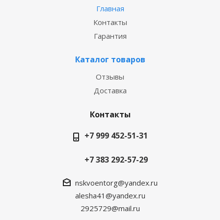
Главная
Контакты
Гарантия
Каталог товаров
Отзывы
Доставка
Контакты
+7 999 452-51-31
+7 383 292-57-29
nskvoentorg@yandex.ru
alesha41@yandex.ru
2925729@mail.ru