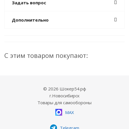
Задать вопрос
Дополнительно
С этим товаром покупают:
© 2026 Шокер54.рф
г.Новосибирск
Товары для самообороны
MAX
Telegram