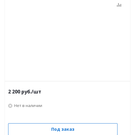
2 200
руб.
/шт
Нет в наличии
Под заказ