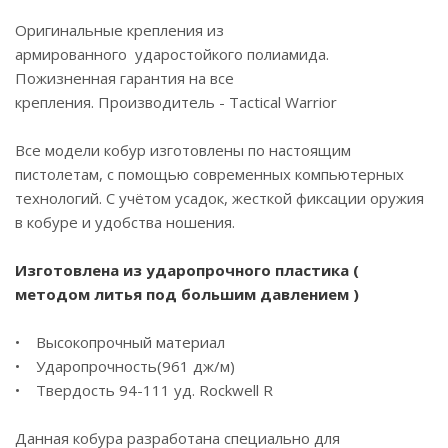
Оригинальные крепления из
армированного ударостойкого полиамида.
Пожизненная гарантия на все
крепления. Производитель - Tactical Warrior
Все модели кобур изготовлены по настоящим
пистолетам, с помощью современных компьютерных
технологий. С учётом усадок, жесткой фиксации оружия
в кобуре и удобства ношения.
Изготовлена из ударопрочного пластика (
методом литья под большим давлением )
• Высокопрочный материал
• Ударопрочность(961 дж/м)
• Твердость 94-111 уд. Rockwell R
Данная кобура разработана специально для