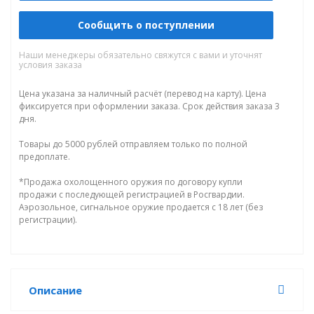
Сообщить о поступлении
Наши менеджеры обязательно свяжутся с вами и уточнят
условия заказа
Цена указана за наличный расчёт (перевод на карту). Цена
фиксируется при оформлении заказа. Срок действия заказа 3
дня.
Товары до 5000 рублей отправляем только по полной
предоплате.
*Продажа охолощенного оружия по договору купли
продажи с последующей регистрацией в Росгвардии.
Аэрозольное, сигнальное оружие продается с 18 лет (без
регистрации).
Описание