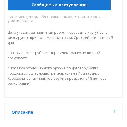
Сообщить о поступлении
Наши менеджеры обязательно свяжутся с вами и уточнят
условия заказа
Цена указана за наличный расчёт (перевод на карту). Цена
фиксируется при оформлении заказа. Срок действия заказа 3
дня.
Товары до 5000 рублей отправляем только по полной
предоплате.
*Продажа охолощенного оружия по договору купли
продажи с последующей регистрацией в Росгвардии.
Аэрозольное, сигнальное оружие продается с 18 лет (без
регистрации).
Описание