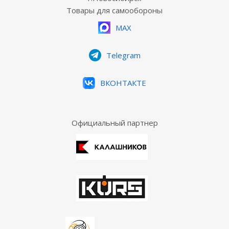
Товары для самообороны
MAX
Telegram
ВКОНТАКТЕ
Официальный партнер