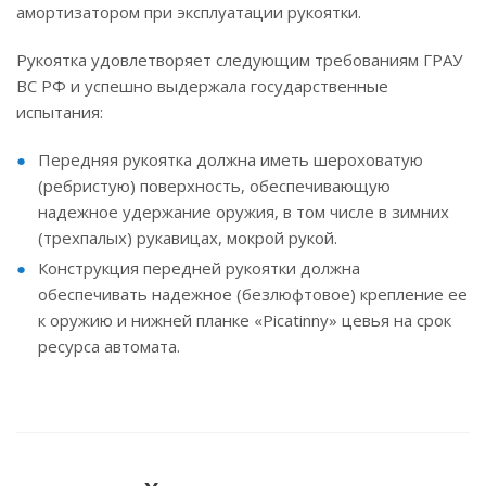
амортизатором при эксплуатации рукоятки.
Рукоятка удовлетворяет следующим требованиям ГРАУ
ВС РФ и успешно выдержала государственные
испытания:
Передняя рукоятка должна иметь шероховатую
(ребристую) поверхность, обеспечивающую
надежное удержание оружия, в том числе в зимних
(трехпалых) рукавицах, мокрой рукой.
Конструкция передней рукоятки должна
обеспечивать надежное (безлюфтовое) крепление ее
к оружию и нижней планке «Picatinny» цевья на срок
ресурса автомата.