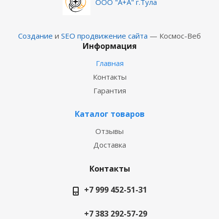
ООО "А+А" г.Тула
Создание
и
SEO продвижение сайта
— Космос-Веб
Информация
Главная
Контакты
Гарантия
Каталог товаров
Отзывы
Доставка
Контакты
+7 999 452-51-31
+7 383 292-57-29