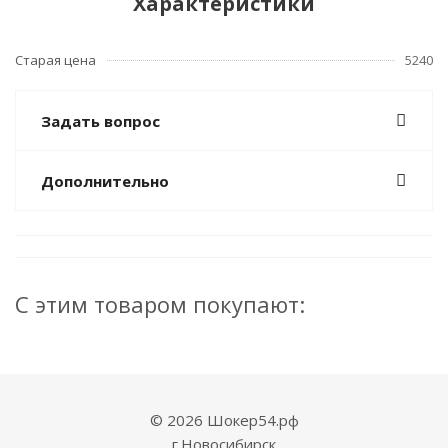
Характеристики
Старая цена
5240
Задать вопрос
Дополнительно
С этим товаром покупают:
© 2026 Шокер54.рф
г.Новосибирск