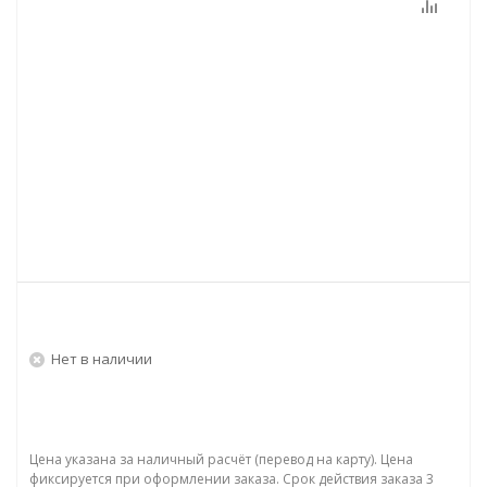
Нет в наличии
Цена указана за наличный расчёт (перевод на карту). Цена
фиксируется при оформлении заказа. Срок действия заказа 3