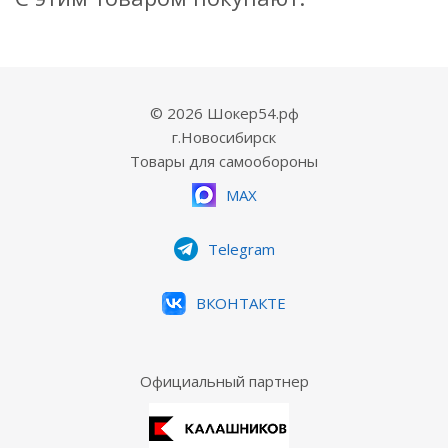
© 2026 Шокер54.рф
г.Новосибирск
Товары для самообороны
MAX
Telegram
ВКОНТАКТЕ
Официальный партнер