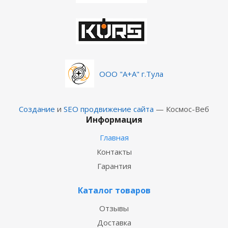
ООО "А+А" г.Тула
Создание
и
SEO продвижение сайта
— Космос-Веб
Информация
Главная
Контакты
Гарантия
Каталог товаров
Отзывы
Доставка