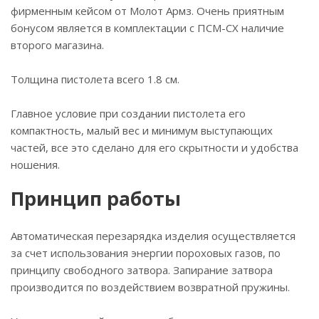
фирменным кейсом от Молот Армз. Очень приятным
бонусом является в комплектации с ПСМ-СХ наличие
второго магазина.
Толщина пистолета всего 1.8 см.
Главное условие при создании пистолета его
компактность, малый вес и минимум выступающих
частей, все это сделано для его скрытности и удобства
ношения.
Принцип работы
Автоматическая перезарядка изделия осуществляется
за счет использования энергии пороховых газов, по
принципу свободного затвора. Запирание затвора
производится по воздействием возвратной пружины.