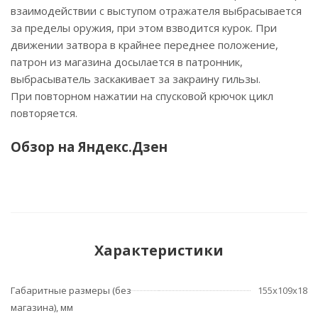
взаимодействии с выступом отражателя выбрасывается
за пределы оружия, при этом взводится курок. При
движении затвора в крайнее переднее положение,
патрон из магазина досылается в патронник,
выбрасыватель заскакивает за закраину гильзы.
При повторном нажатии на спусковой крючок цикл
повторяется.
Обзор на Яндекс.Дзен
Характеристики
Габаритные размеры (без
155х109х18
магазина), мм