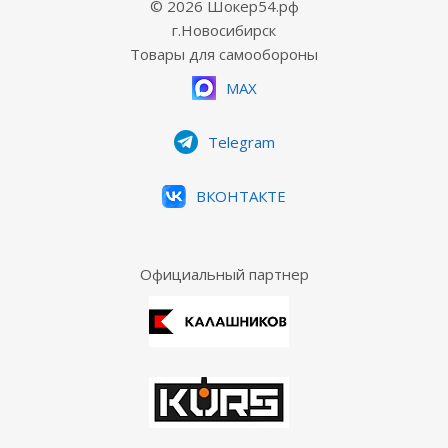
© 2026 Шокер54.рф
г.Новосибирск
Товары для самообороны
MAX
Telegram
ВКОНТАКТЕ
Официальный партнер