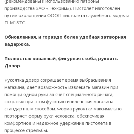
(рекомендованы к использованию патроны
производства ЗАО «Техкрим»). Пистолет изготовлен
путем охолощения ОООП пистолета служебного модели
П-М18ТС.
Обновленная, и гораздо более удобная затворная
задержка.
Полностью кованный, фигурная скоба, рукоять
Дозор.
Рукоятка Дозор
сокращает время выбрасывания
магазина, дает возможность извлекать магазин при
помощи одной руки за счет специального рычага,
сохраняя при этом функцию извлечения магазина
стандартным способом. Форма рукоятки максимально
повторяет форму руки человека, обеспечивая
комфортное и надежное удержание пистолета в
процессе стрельбы.