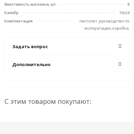
Вместимость магазина, шт.
8
Калибр
10х24
Комплектация:
пистолет, руководство по
эксплуатации, коробка.
Задать вопрос
Дополнительно
С этим товаром покупают: