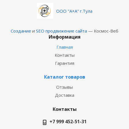
ООО "А+А" г.Тула
Создание
и
SEO продвижение сайта
— Космос-Веб
Информация
Главная
Контакты
Гарантия
Каталог товаров
Отзывы
Доставка
Контакты
+7 999 452-51-31