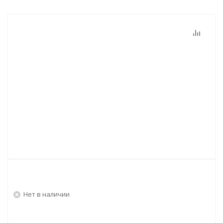
Нет в наличии