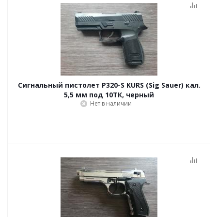
Сигнальный пистолет P320-S KURS (Sig Sauer) кал.
5,5 мм под 10ТК, черный
Нет в наличии