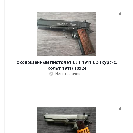
Охолощенный пистолет CLT 1911 СО (Курс-С,
Кольт 1911) 10x24
Нет в наличии