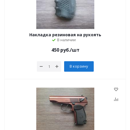
Накладка резиновая на рукоять
В наличии
450
руб.
/шт
В корзину