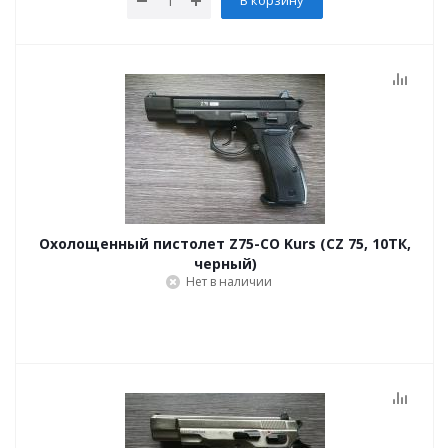
В корзину
Охолощенный пистолет Z75-СО Kurs (CZ 75, 10ТК,
черный)
Нет в наличии