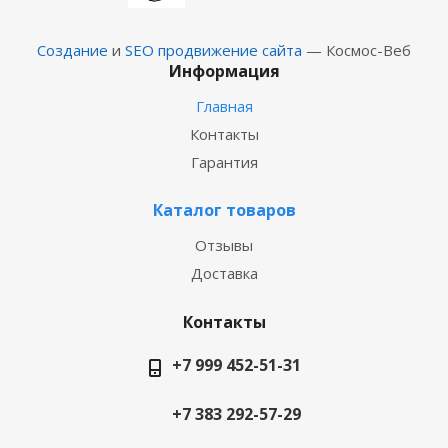
Создание
и
SEO продвижение сайта
— Космос-Веб
Информация
Главная
Контакты
Гарантия
Каталог товаров
Отзывы
Доставка
Контакты
+7 999 452-51-31
+7 383 292-57-29