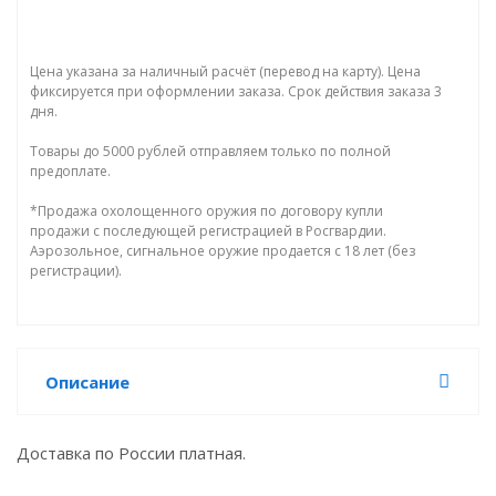
Цена указана за наличный расчёт (перевод на карту). Цена
фиксируется при оформлении заказа. Срок действия заказа 3
дня.
Товары до 5000 рублей отправляем только по полной
предоплате.
*Продажа охолощенного оружия по договору купли
продажи с последующей регистрацией в Росгвардии.
Аэрозольное, сигнальное оружие продается с 18 лет (без
регистрации).
Описание
Доставка по России платная.