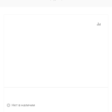
Нет в наличии