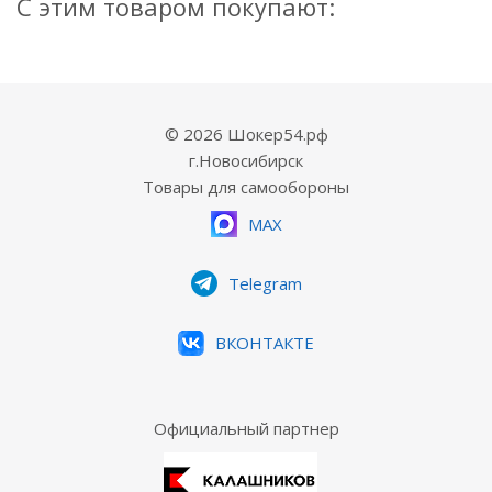
С этим товаром покупают:
© 2026 Шокер54.рф
г.Новосибирск
Товары для самообороны
MAX
Telegram
ВКОНТАКТЕ
Официальный партнер