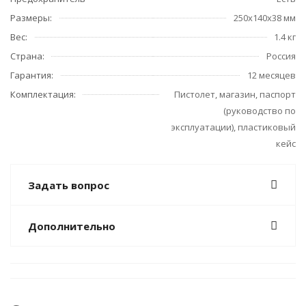
Размеры:
250x140x38 мм
Вес:
1.4 кг
Страна:
Россия
Гарантия:
12 месяцев
Комплектация:
Пистолет, магазин, паспорт
(руководство по
эксплуатации), пластиковый
кейс
Задать вопрос
Дополнительно