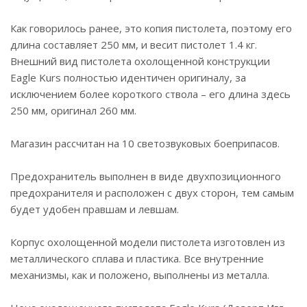
Как говорилось ранее, это копия пистолета, поэтому его
длина составляет 250 мм, и весит пистолет 1.4 кг.
Внешний вид пистолета охолощенной конструкции
Eagle Kurs полностью идентичен оригиналу, за
исключением более короткого ствола – его длина здесь
250 мм, оригинал 260 мм.
Магазин рассчитан на 10 светозвуковых боеприпасов.
Предохранитель выполнен в виде двухпозиционного
предохранителя и расположен с двух сторон, тем самым
будет удобен правшам и левшам.
Корпус охолощенной модели пистолета изготовлен из
металлического сплава и пластика. Все внутренние
механизмы, как и положено, выполнены из металла.