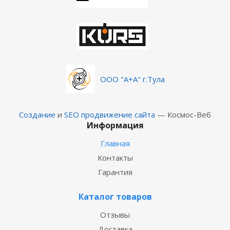
ООО "А+А" г.Тула
Создание
и
SEO продвижение сайта
— Космос-Веб
Информация
Главная
Контакты
Гарантия
Каталог товаров
Отзывы
Доставка