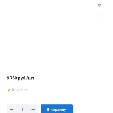
9 750
руб.
/шт
В наличии
В корзину