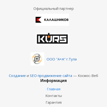
Официальный партнер
ООО "А+А" г.Тула
Создание
и
SEO продвижение сайта
— Космос-Веб
Информация
Главная
Контакты
Гарантия