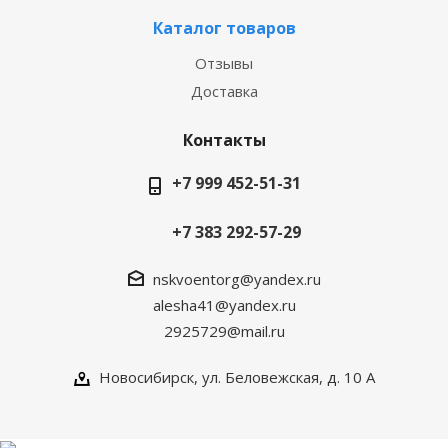
Каталог товаров
Отзывы
Доставка
Контакты
+7 999 452-51-31
+7 383 292-57-29
nskvoentorg@yandex.ru
alesha41@yandex.ru
2925729@mail.ru
Новосибирск, ул. Беловежская, д. 10 А