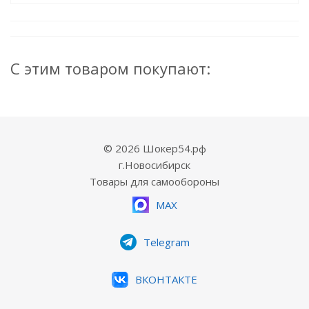
С этим товаром покупают:
© 2026 Шокер54.рф
г.Новосибирск
Товары для самообороны
MAX
Telegram
ВКОНТАКТЕ