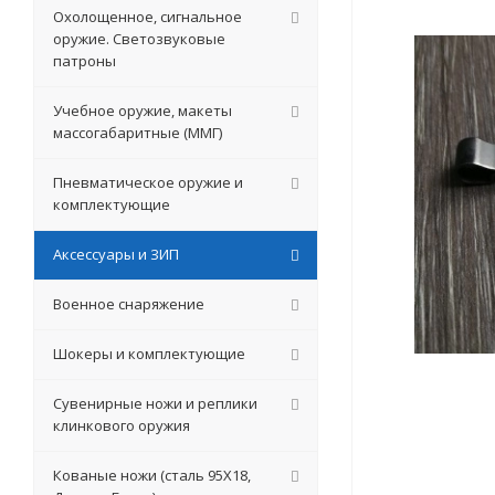
Охолощенное, сигнальное
оружие. Светозвуковые
патроны
Учебное оружие, макеты
массогабаритные (ММГ)
Пневматическое оружие и
комплектующие
Аксессуары и ЗИП
Военное снаряжение
Шокеры и комплектующие
Сувенирные ножи и реплики
клинкового оружия
Кованые ножи (сталь 95Х18,