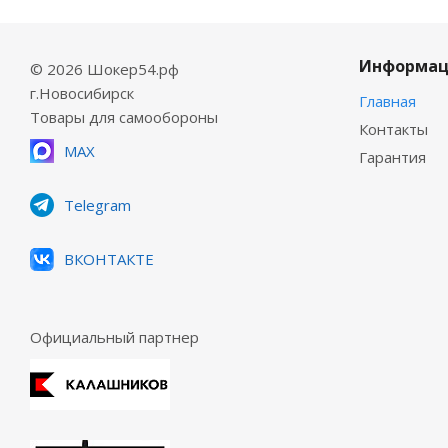
Информац
© 2026 Шокер54.рф
г.Новосибирск
Главная
Товары для самообороны
Контакты
MAX
Гарантия
Telegram
ВКОНТАКТЕ
Официальный партнер