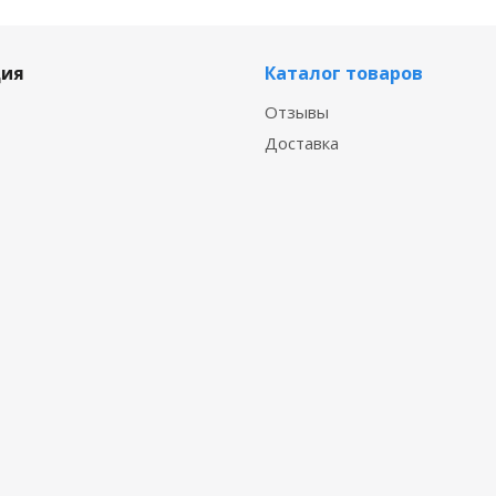
ия
Каталог товаров
Отзывы
Доставка