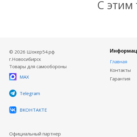
С этим
Информац
© 2026 Шокер54.рф
г.Новосибирск
Главная
Товары для самообороны
Контакты
MAX
Гарантия
Telegram
ВКОНТАКТЕ
Официальный партнер