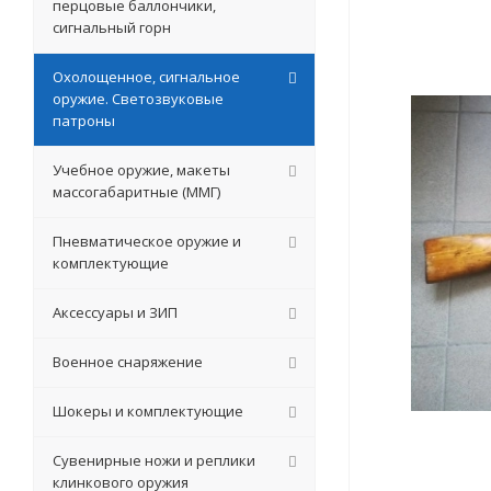
перцовые баллончики,
сигнальный горн
Охолощенное, сигнальное
оружие. Светозвуковые
патроны
Учебное оружие, макеты
массогабаритные (ММГ)
Пневматическое оружие и
комплектующие
Аксессуары и ЗИП
Военное снаряжение
Шокеры и комплектующие
Сувенирные ножи и реплики
клинкового оружия