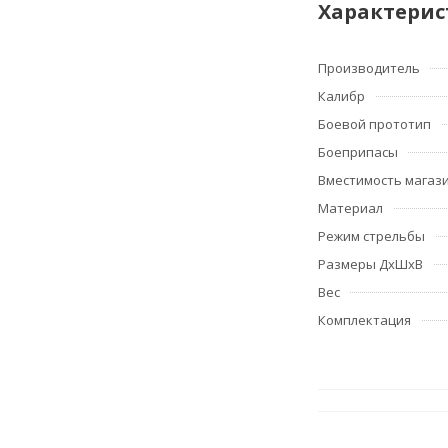
Характерис
Производитель
Калибр
Боевой прототип
Боеприпасы
Вместимость магаз
Материал
Режим стрельбы
Размеры ДхШхВ
Вес
Комплектация