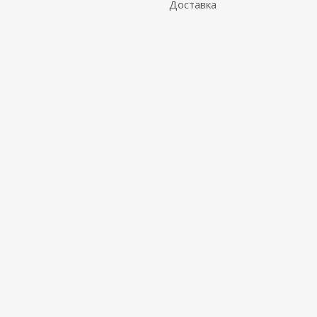
Доставка