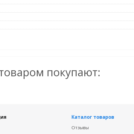
 товаром покупают:
ия
Каталог товаров
Отзывы