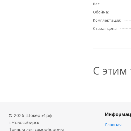
Вес
Обойма:
Комплектация:
Старая цена
С этим
Информац
© 2026 Шокер54.рф
г.Новосибирск
Главная
Товары для самообороны