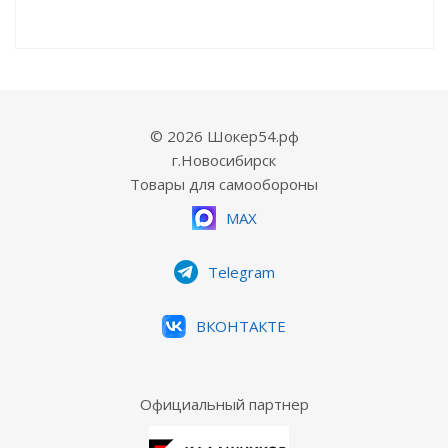
© 2026 Шокер54.рф
г.Новосибирск
Товары для самообороны
MAX
Telegram
ВКОНТАКТЕ
Официальный партнер