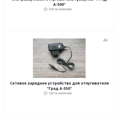
А-500"
Нет в наличии
Сетевое зарядное устройство для отпугивателя
"Град А-550"
Нет в наличии