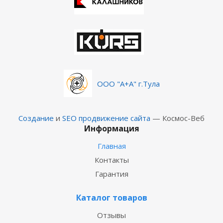
ООО "А+А" г.Тула
Создание
и
SEO продвижение сайта
— Космос-Веб
Информация
Главная
Контакты
Гарантия
Каталог товаров
Отзывы