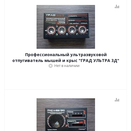
Профессиональный ультразвуковой
отпугиватель мышей и крыс "ГРАД УЛЬТРА 3Д"
Нет в наличии