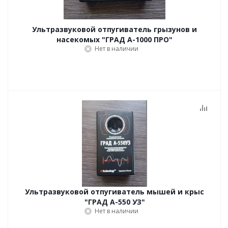
Ультразвуковой отпугиватель грызунов и
насекомых "ГРАД А-1000 ПРО"
Нет в наличии
Ультразвуковой отпугиватель мышей и крыс
"ГРАД А-550 УЗ"
Нет в наличии