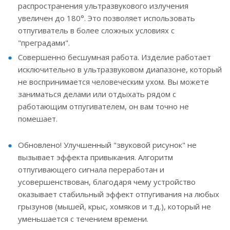
распространения ультразвукового излучения
увеличен до 180°. Это позволяет использовать
отпугиватель в более сложных условиях с
"преградами".
Совершенно бесшумная работа. Изделие работает
исключительно в ультразвуковом диапазоне, который
не воспринимается человеческим ухом. Вы можете
заниматься делами или отдыхать рядом с
работающим отпугивателем, он вам точно не
помешает.
Обновлено! Улучшенный "звуковой рисунок" не
вызывает эффекта привыкания. Алгоритм
отпугивающего сигнала переработан и
усовершенствован, благодаря чему устройство
оказывает стабильный эффект отпугивания на любых
грызунов (мышей, крыс, хомяков и т.д.), который не
уменьшается с течением времени.