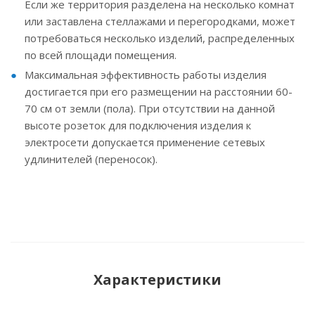
Если же территория разделена на несколько комнат
или заставлена стеллажами и перегородками, может
потребоваться несколько изделий, распределенных
по всей площади помещения.
Максимальная эффективность работы изделия
достигается при его размещении на расстоянии 60-
70 см от земли (пола). При отсутствии на данной
высоте розеток для подключения изделия к
электросети допускается применение сетевых
удлинителей (переносок).
Характеристики