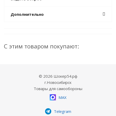
Дополнительно
С этим товаром покупают:
© 2026 Шокер54.рф
г.Новосибирск
Товары для самообороны
MAX
Telegram