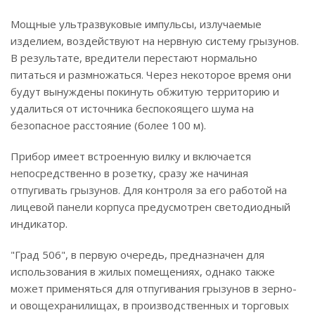
Мощные ультразвуковые импульсы, излучаемые
изделием, воздействуют на нервную систему грызунов.
В результате, вредители перестают нормально
питаться и размножаться. Через некоторое время они
будут вынуждены покинуть обжитую территорию и
удалиться от источника беспокоящего шума на
безопасное расстояние (более 100 м).
Прибор имеет встроенную вилку и включается
непосредственно в розетку, сразу же начиная
отпугивать грызунов. Для контроля за его работой на
лицевой панели корпуса предусмотрен светодиодный
индикатор.
"Град 506", в первую очередь, предназначен для
использования в жилых помещениях, однако также
может применяться для отпугивания грызунов в зерно-
и овощехранилищах, в производственных и торговых