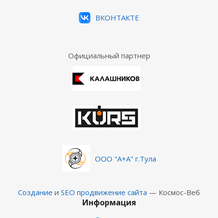
ВКОНТАКТЕ
Официальный партнер
ООО "А+А" г.Тула
Создание
и
SEO продвижение сайта
— Космос-Веб
Информация