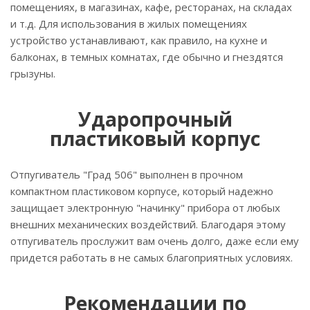
помещениях, в магазинах, кафе, ресторанах, на складах
и т.д. Для использования в жилых помещениях
устройство устанавливают, как правило, на кухне и
балконах, в темных комнатах, где обычно и гнездятся
грызуны.
Ударопрочный
пластиковый корпус
Отпугиватель "Град 506" выполнен в прочном
компактном пластиковом корпусе, который надежно
защищает электронную "начинку" прибора от любых
внешних механических воздействий. Благодаря этому
отпугиватель прослужит вам очень долго, даже если ему
придется работать в не самых благоприятных условиях.
Рекомендации по