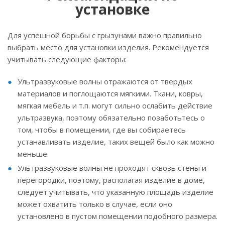
установке
Для успешной борьбы с грызунами важно правильно
выбрать место для установки изделия. Рекомендуется
учитывать следующие факторы:
Ультразвуковые волны отражаются от твердых
материалов и поглощаются мягкими. Ткани, ковры,
мягкая мебель и т.п. могут сильно ослабить действие
ультразвука, поэтому обязательно позаботьтесь о
том, чтобы в помещении, где вы собираетесь
устанавливать изделие, таких вещей было как можно
меньше.
Ультразвуковые волны не проходят сквозь стены и
перегородки, поэтому, располагая изделие в доме,
следует учитывать, что указанную площадь изделие
может охватить только в случае, если оно
установлено в пустом помещении подобного размера.