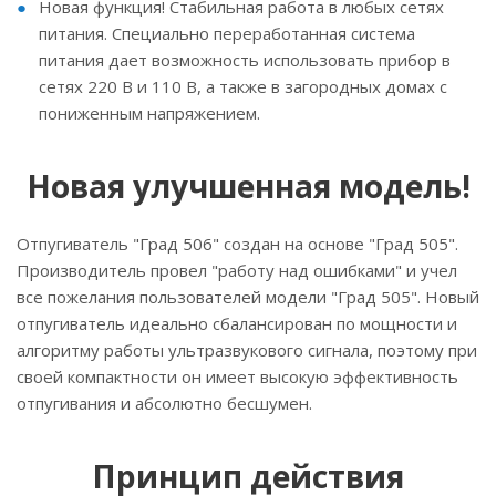
Новая функция! Стабильная работа в любых сетях
питания. Специально переработанная система
питания дает возможность использовать прибор в
сетях 220 В и 110 В, а также в загородных домах с
пониженным напряжением.
Новая улучшенная модель!
Отпугиватель "Град 506" создан на основе "Град 505".
Производитель провел "работу над ошибками" и учел
все пожелания пользователей модели "Град 505". Новый
отпугиватель идеально сбалансирован по мощности и
алгоритму работы ультразвукового сигнала, поэтому при
своей компактности он имеет высокую эффективность
отпугивания и абсолютно бесшумен.
Принцип действия