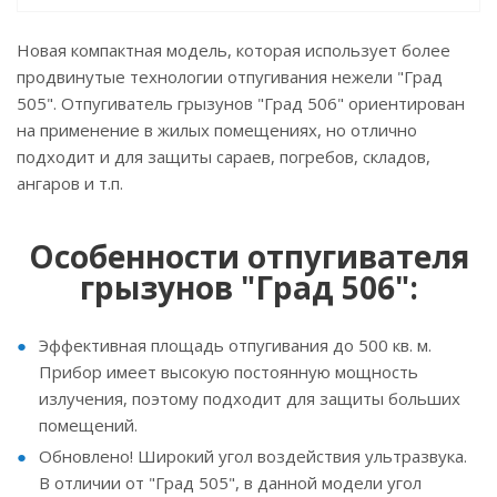
Новая компактная модель, которая использует более
продвинутые технологии отпугивания нежели "Град
505". Отпугиватель грызунов "Град 506" ориентирован
на применение в жилых помещениях, но отлично
подходит и для защиты сараев, погребов, складов,
ангаров и т.п.
Особенности отпугивателя
грызунов "Град 506":
Эффективная площадь отпугивания до 500 кв. м.
Прибор имеет высокую постоянную мощность
излучения, поэтому подходит для защиты больших
помещений.
Обновлено! Широкий угол воздействия ультразвука.
В отличии от "Град 505", в данной модели угол