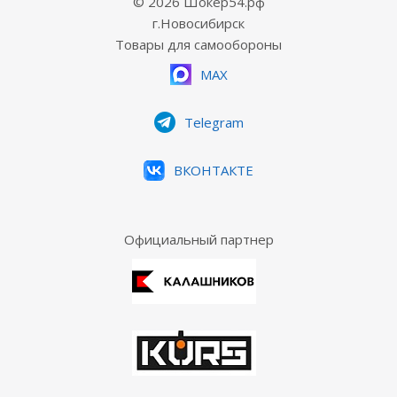
© 2026 Шокер54.рф
г.Новосибирск
Товары для самообороны
MAX
Telegram
ВКОНТАКТЕ
Официальный партнер