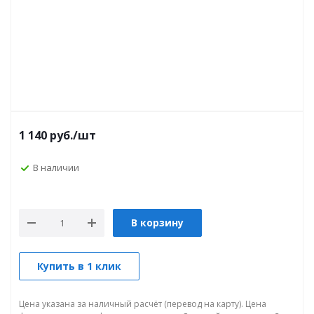
1 140
руб.
/шт
В наличии
В корзину
Купить в 1 клик
Цена указана за наличный расчёт (перевод на карту). Цена