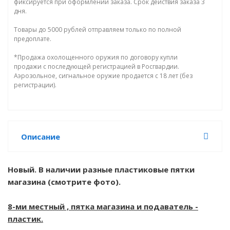
фиксируется при оформлении заказа. Срок действия заказа 3
дня.
Товары до 5000 рублей отправляем только по полной
предоплате.
*Продажа охолощенного оружия по договору купли
продажи с последующей регистрацией в Росгвардии.
Аэрозольное, сигнальное оружие продается с 18 лет (без
регистрации).
Описание
Новый. В наличии разные пластиковые пятки
магазина (смотрите фото).
8-ми местный , пятка магазина и подаватель -
пластик.