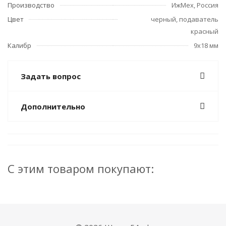
Производство
ИжМех, Россия
Цвет
черный, подаватель
красный
Калибр
9х18 мм
Задать вопрос
Дополнительно
С этим товаром покупают: