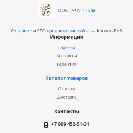
ООО "А+А" г.Тула
Создание
и
SEO продвижение сайта
— Космос-Веб
Информация
Главная
Контакты
Гарантия
Каталог товаров
Отзывы
Доставка
Контакты
+7 999 452-51-31