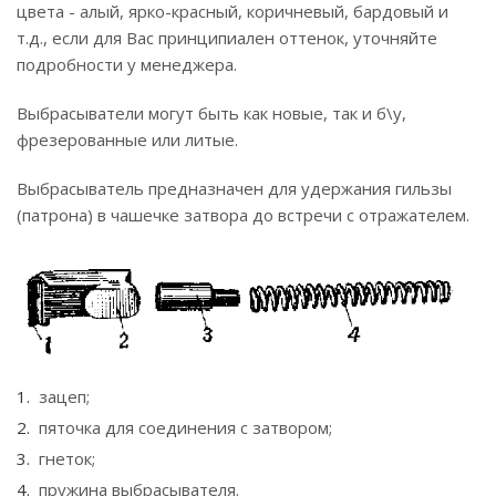
цвета - алый, ярко-красный, коричневый, бардовый и
т.д., если для Вас принципиален оттенок, уточняйте
подробности у менеджера.
Выбрасыватели могут быть как новые, так и б\у,
фрезерованные или литые.
Выбрасыватель предназначен для удержания гильзы
(патрона) в чашечке затвора до встречи с отражателем.
зацеп;
пяточка для соединения с затвором;
гнеток;
пружина выбрасывателя.