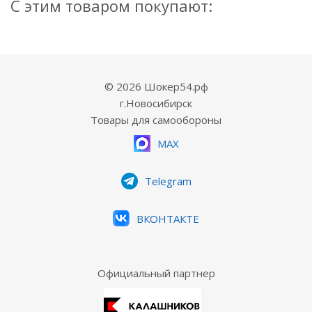
С этим товаром покупают:
© 2026 Шокер54.рф
г.Новосибирск
Товары для самообороны
MAX
Telegram
ВКОНТАКТЕ
Официальный партнер