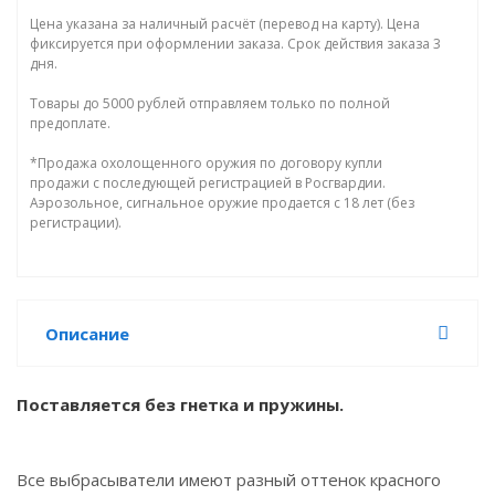
Цена указана за наличный расчёт (перевод на карту). Цена
фиксируется при оформлении заказа. Срок действия заказа 3
дня.
Товары до 5000 рублей отправляем только по полной
предоплате.
*Продажа охолощенного оружия по договору купли
продажи с последующей регистрацией в Росгвардии.
Аэрозольное, сигнальное оружие продается с 18 лет (без
регистрации).
Описание
Поставляется без гнетка и пружины.
Все выбрасыватели имеют разный оттенок красного