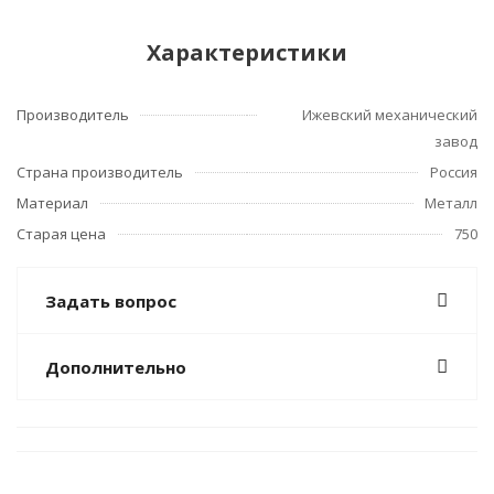
Характеристики
Производитель
Ижевский механический
завод
Страна производитель
Россия
Материал
Металл
Старая цена
750
Задать вопрос
Дополнительно