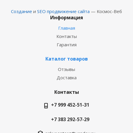
Создание
и
SEO продвижение сайта
— Космос-Веб
Информация
Главная
Контакты
Гарантия
Каталог товаров
Отзывы
Доставка
Контакты
+7 999 452-51-31
+7 383 292-57-29