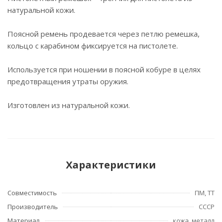
натуральной кожи.
Поясной ремень продевается через петлю ремешка,
кольцо с карабином фиксируется на пистолете.
Используется при ношении в поясной кобуре в целях
предотвращения утраты оружия.
Изготовлен из натуральной кожи.
Характеристики
Совместимость
ПМ, ТТ
Производитель
СССР
Материал
кожа, металл