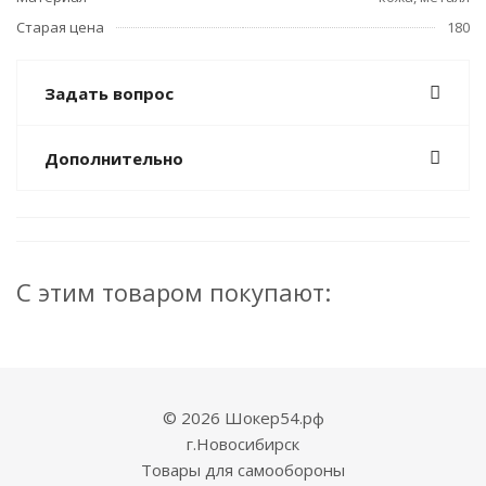
Старая цена
180
Задать вопрос
Дополнительно
С этим товаром покупают:
© 2026 Шокер54.рф
г.Новосибирск
Товары для самообороны